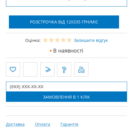
РОЗСТРОЧКА ВІД 12X335 ГРН/МІС
Оцінка:
Залишити відгук
В наявності
Доставка
Оплата
Гарантія