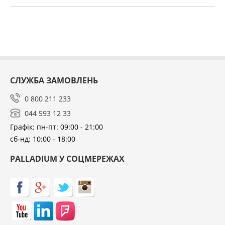
СЛУЖБА ЗАМОВЛЕНЬ
0 800 211 233
044 593 12 33
Графік: пн-пт: 09:00 - 21:00
сб-нд: 10:00 - 18:00
PALLADIUM У СОЦМЕРЕЖАХ