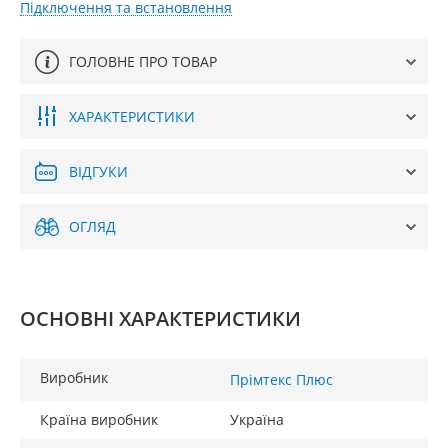
Підключення та встановлення
ГОЛОВНЕ ПРО ТОВАР
ХАРАКТЕРИСТИКИ
ВІДГУКИ
ОГЛЯД
ОСНОВНІ ХАРАКТЕРИСТИКИ
Виробник
Прімтекс Плюс
Країна виробник
Україна