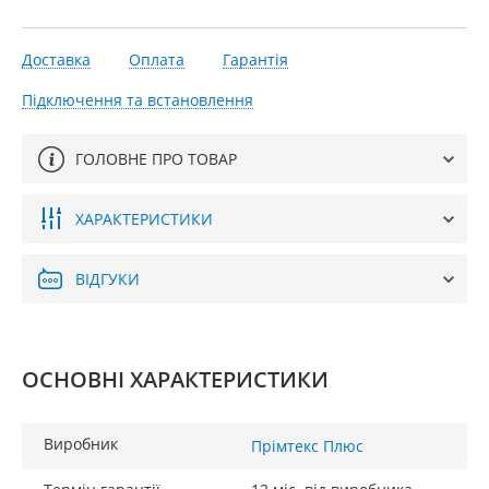
Доставка
Оплата
Гарантія
Підключення та встановлення
ГОЛОВНЕ ПРО ТОВАР
ХАРАКТЕРИСТИКИ
ВІДГУКИ
ОСНОВНІ ХАРАКТЕРИСТИКИ
Виробник
Прімтекс Плюс