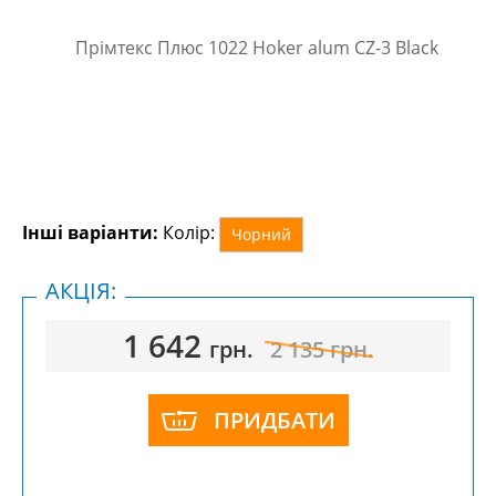
Інші варіанти:
Колір:
Чорний
АКЦІЯ:
1 642
грн.
2 135
грн.
ПРИДБАТИ