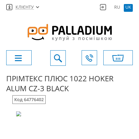
КЛІЄНТУ
RU
UK
ПРІМТЕКС ПЛЮС 1022 HOKER
ALUM CZ-3 BLACK
Код 64776402