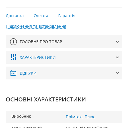
Доставка
Оплата
Гарантія
Підключення та встановлення
ГОЛОВНЕ ПРО ТОВАР
ХАРАКТЕРИСТИКИ
ВІДГУКИ
ОСНОВНІ ХАРАКТЕРИСТИКИ
Виробник
Прімтекс Плюс