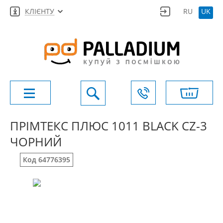
КЛІЄНТУ
RU
UK
ПРІМТЕКС ПЛЮС 1011 BLACK CZ-3
ЧОРНИЙ
Код 64776395