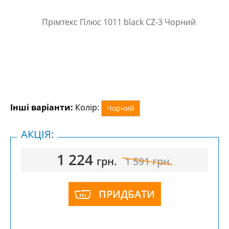
Інші варіанти:
Колір:
Чорний
АКЦІЯ:
1 224
грн.
1 591
грн.
ПРИДБАТИ