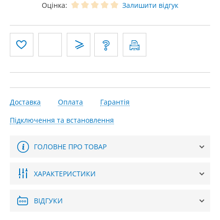
Оцінка:
Залишити відгук
Доставка
Оплата
Гарантія
Підключення та встановлення
ГОЛОВНЕ ПРО ТОВАР
ХАРАКТЕРИСТИКИ
ВІДГУКИ