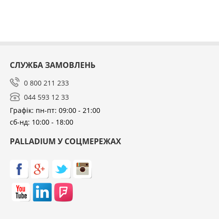
СЛУЖБА ЗАМОВЛЕНЬ
0 800 211 233
044 593 12 33
Графік: пн-пт: 09:00 - 21:00
сб-нд: 10:00 - 18:00
PALLADIUM У СОЦМЕРЕЖАХ