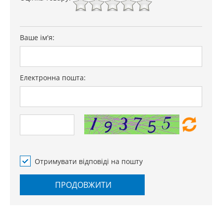
Ваше ім'я:
Електронна пошта:
Отримувати відповіді на пошту
ПРОДОВЖИТИ