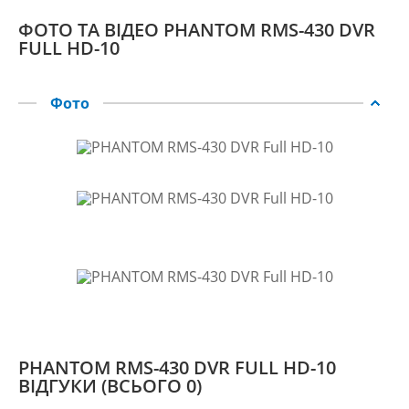
ФОТО ТА ВІДЕО PHANTOM RMS-430 DVR
FULL HD-10
Фото
PHANTOM RMS-430 DVR FULL HD-10
ВІДГУКИ
(ВСЬОГО 0)