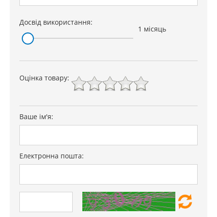
Досвід використання:
1 місяць
Оцінка товару:
Ваше ім'я:
Електронна пошта: