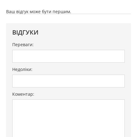
Ваш відгук може бути першим.
ВІДГУКИ
Переваги:
Недоліки:
Коментар: