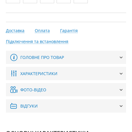
Доставка
Оплата
Гарантія
Підключення та встановлення
ГОЛОВНЕ ПРО ТОВАР
ХАРАКТЕРИСТИКИ
ФОТО-ВІДЕО
ВІДГУКИ