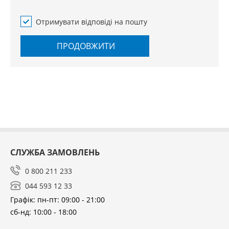
Отримувати відповіді на пошту
ПРОДОВЖИТИ
СЛУЖБА ЗАМОВЛЕНЬ
0 800 211 233
044 593 12 33
Графік: пн-пт: 09:00 - 21:00
сб-нд: 10:00 - 18:00