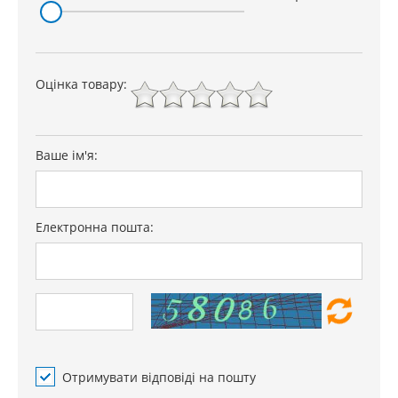
Оцінка товару:
Ваше ім'я:
Електронна пошта:
Отримувати відповіді на пошту