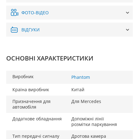
ФОТО-ВІДЕО
ВІДГУКИ
ОСНОВНІ ХАРАКТЕРИСТИКИ
Виробник
Phantom
Країна виробник
Китай
Призначення для
Для Mercedes
автомобіля
Додаткове обладнання
Допоміжні лінії
розмітки паркування
Тип передачі сигналу
Дротова камера