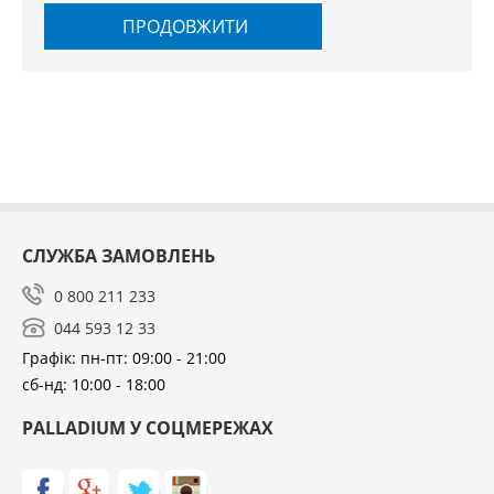
ПРОДОВЖИТИ
СЛУЖБА ЗАМОВЛЕНЬ
0 800 211 233
044 593 12 33
Графік: пн-пт: 09:00 - 21:00
сб-нд: 10:00 - 18:00
PALLADIUM У СОЦМЕРЕЖАХ