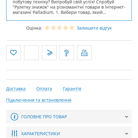
побутову техніку? Випробуй свій успіх! Спробуй
"Рулетку знижок" на різноманітні товари в інтернет-
магазині Palladium. 1. Вибери товар, який...
Оцінка:
Залишити відгук
Доставка
Оплата
Гарантія
Підключення та встановлення
ГОЛОВНЕ ПРО ТОВАР
ХАРАКТЕРИСТИКИ