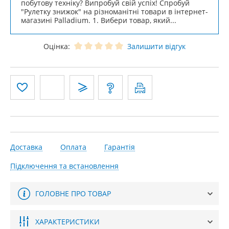
побутову техніку? Випробуй свій успіх! Спробуй
"Рулетку знижок" на різноманітні товари в інтернет-
магазині Palladium. 1. Вибери товар, який...
Оцінка:
Залишити відгук
Доставка
Оплата
Гарантія
Підключення та встановлення
ГОЛОВНЕ ПРО ТОВАР
ХАРАКТЕРИСТИКИ