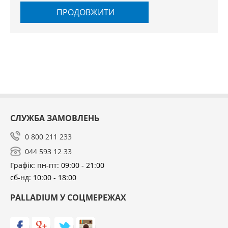
ПРОДОВЖИТИ
СЛУЖБА ЗАМОВЛЕНЬ
0 800 211 233
044 593 12 33
Графік: пн-пт: 09:00 - 21:00
сб-нд: 10:00 - 18:00
PALLADIUM У СОЦМЕРЕЖАХ