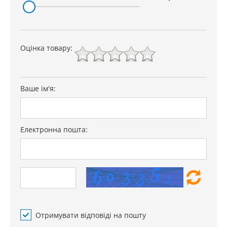
Оцінка товару:
Ваше ім'я:
Електронна пошта:
Отримувати відповіді на пошту