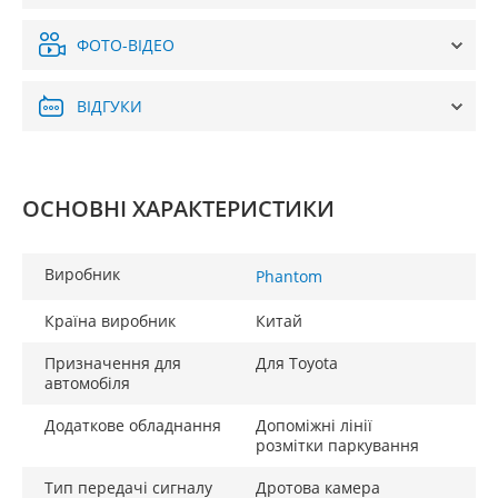
ФОТО-ВІДЕО
ВІДГУКИ
ОСНОВНІ ХАРАКТЕРИСТИКИ
Виробник
Phantom
Країна виробник
Китай
Призначення для
Для Toyota
автомобіля
Додаткове обладнання
Допоміжні лінії
розмітки паркування
Тип передачі сигналу
Дротова камера