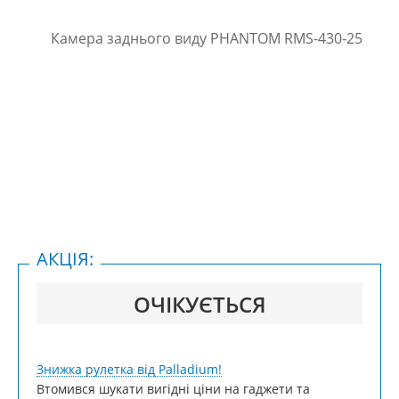
АКЦІЯ:
ОЧІКУЄТЬСЯ
Знижка рулетка від Palladium!
Втомився шукати вигідні ціни на гаджети та