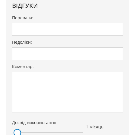
ВІДГУКИ
Переваги:
Недоліки:
Коментар:
Досвід використання:
1 місяць