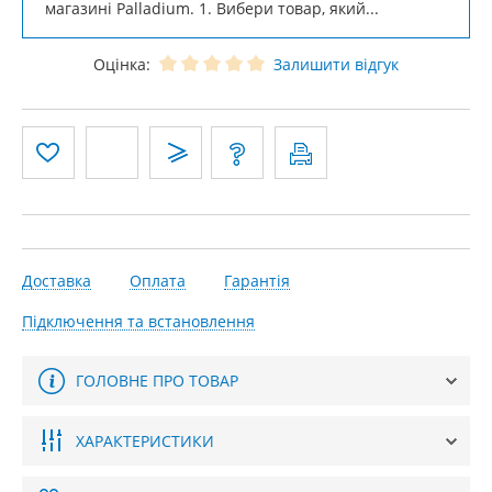
магазині Palladium. 1. Вибери товар, який...
Оцінка:
Залишити відгук
Доставка
Оплата
Гарантія
Підключення та встановлення
ГОЛОВНЕ ПРО ТОВАР
ХАРАКТЕРИСТИКИ