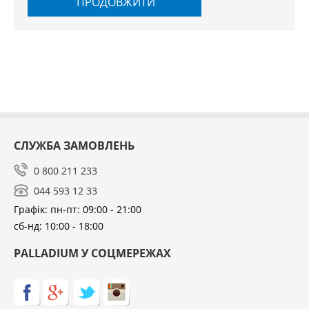
ПРОДОВЖИТИ
СЛУЖБА ЗАМОВЛЕНЬ
0 800 211 233
044 593 12 33
Графік: пн-пт: 09:00 - 21:00
сб-нд: 10:00 - 18:00
PALLADIUM У СОЦМЕРЕЖАХ