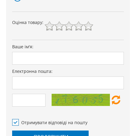
Оцінка товару:
Ваше ім'я:
Електронна пошта:
Отримувати відповіді на пошту