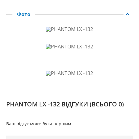
Фото
PHANTOM LX -132 ВІДГУКИ
(ВСЬОГО 0)
Ваш відгук може бути першим.