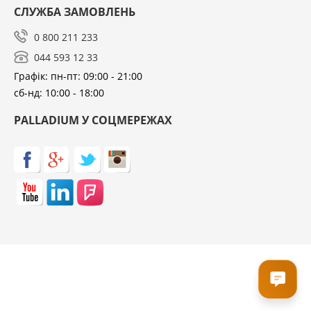
СЛУЖБА ЗАМОВЛЕНЬ
0 800 211 233
044 593 12 33
Графік: пн-пт: 09:00 - 21:00
сб-нд: 10:00 - 18:00
PALLADIUM У СОЦМЕРЕЖАХ