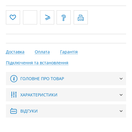
Доставка
Оплата
Гарантія
Підключення та встановлення
ГОЛОВНЕ ПРО ТОВАР
ХАРАКТЕРИСТИКИ
ВІДГУКИ