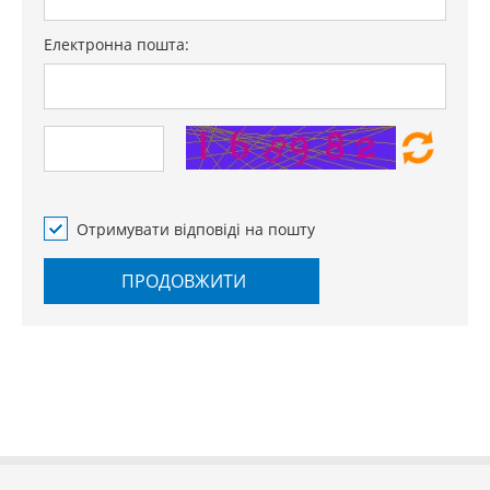
Електронна пошта:
Отримувати відповіді на пошту
ПРОДОВЖИТИ