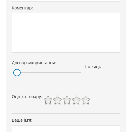
Коментар:
Досвід використання:
1 місяць
Оцінка товару:
Ваше ім'я: