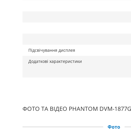
Підсвічування дисплея
Додаткові характеристики
ФОТО ТА ВІДЕО PHANTOM DVM-1877G
Фото