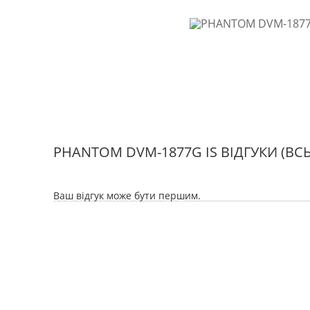
PHANTOM DVM-1877G IS ВІДГУКИ
(ВС
Ваш відгук може бути першим.