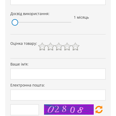
Досвід використання:
1 місяць
Оцінка товару:
Ваше ім'я:
Електронна пошта: