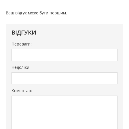
Ваш відгук може бути першим.
ВІДГУКИ
Переваги:
Недоліки:
Коментар: