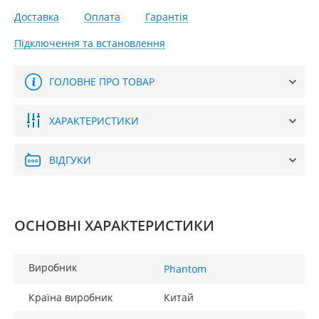
Доставка
Оплата
Гарантія
Підключення та встановлення
ГОЛОВНЕ ПРО ТОВАР
ХАРАКТЕРИСТИКИ
ВІДГУКИ
ОСНОВНІ ХАРАКТЕРИСТИКИ
Виробник
Phantom
Країна виробник
Китай