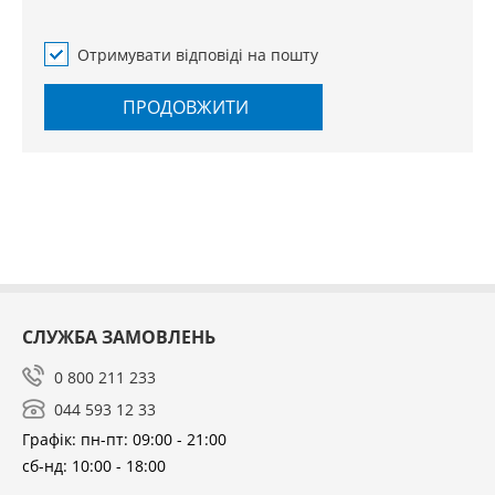
Отримувати відповіді на пошту
ПРОДОВЖИТИ
СЛУЖБА ЗАМОВЛЕНЬ
0 800 211 233
044 593 12 33
Графік: пн-пт: 09:00 - 21:00
сб-нд: 10:00 - 18:00