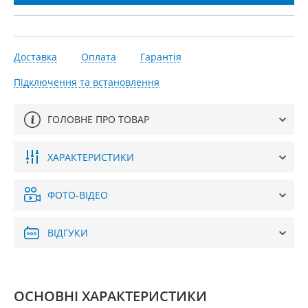
Доставка
Оплата
Гарантія
Підключення та встановлення
ГОЛОВНЕ ПРО ТОВАР
ХАРАКТЕРИСТИКИ
ФОТО-ВІДЕО
ВІДГУКИ
ОСНОВНІ ХАРАКТЕРИСТИКИ