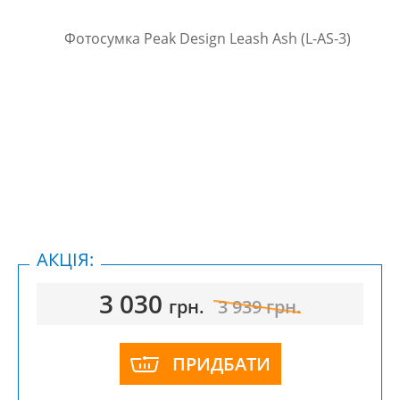
АКЦІЯ:
3 030
грн.
3 939
грн.
ПРИДБАТИ