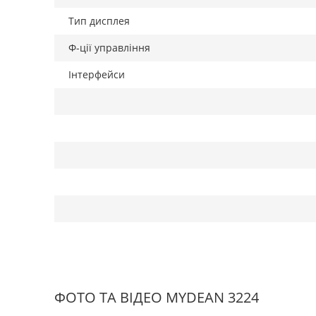
Тип дисплея
Ф-ції управління
Інтерфейси
ФОТО ТА ВІДЕО MYDEAN 3224