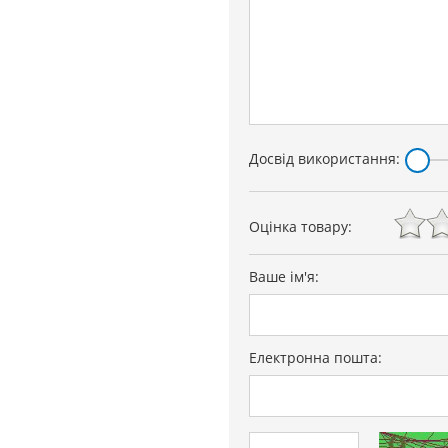
Досвід використання:
Оцінка товару:
Ваше ім'я:
Електронна пошта: