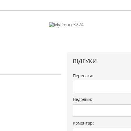
ВІДГУКИ
Переваги:
Недоліки:
Коментар: