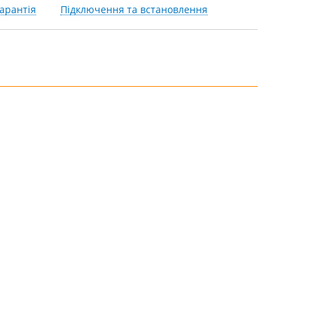
арантія
Підключення та встановлення