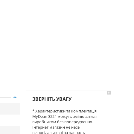
ЗВЕРНІТЬ УВАГУ
* Характеристики та комплектація
MyDean 3224 можуть змінюватися
виробником без попередження.
Інтернет магазин не несе
відповідальності за часткову