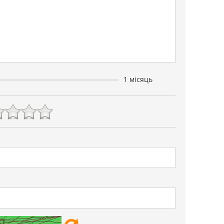
1 місяць