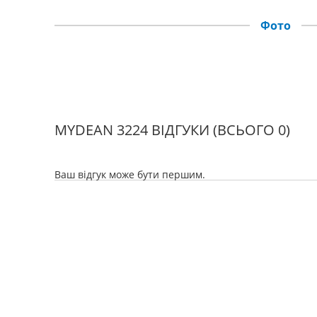
Фото
MYDEAN 3224 ВІДГУКИ
(ВСЬОГО 0)
Ваш відгук може бути першим.