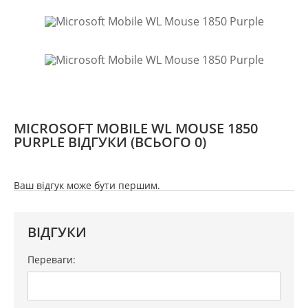
MICROSOFT MOBILE WL MOUSE 1850
PURPLE ВІДГУКИ
(ВСЬОГО 0)
Ваш відгук може бути першим.
ВІДГУКИ
Переваги: