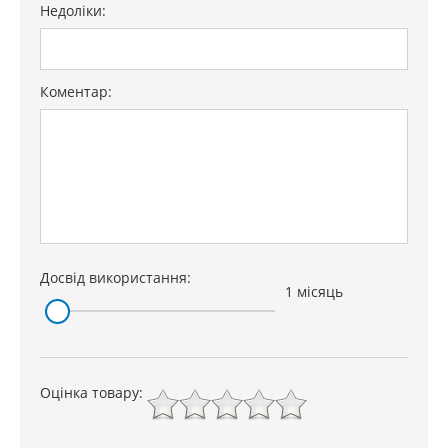
Недоліки:
Коментар:
Досвід використання:
1 місяць
Оцінка товару: