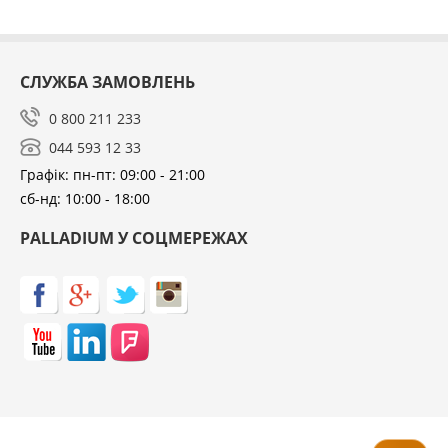
СЛУЖБА ЗАМОВЛЕНЬ
0 800 211 233
044 593 12 33
Графік: пн-пт: 09:00 - 21:00
сб-нд: 10:00 - 18:00
PALLADIUM У СОЦМЕРЕЖАХ