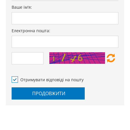
Ваше ім'я:
Електронна пошта:
Отримувати відповіді на пошту
ПРОДОВЖИТИ