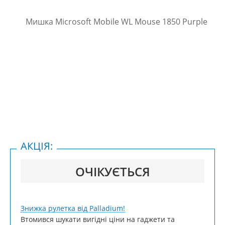
АКЦІЯ:
ОЧІКУЄТЬСЯ
Знижка рулетка від Palladium!
Втомився шукати вигідні ціни на гаджети та