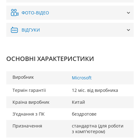
ФОТО-ВІДЕО
ВІДГУКИ
ОСНОВНІ ХАРАКТЕРИСТИКИ
Виробник
Microsoft
Термін гарантії
12 міс. від виробника
Країна виробник
Китай
З'єднання з ПК
бездротове
Призначення
стандартна (для роботи
з комп'ютером)