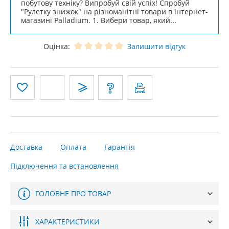
побутову техніку? Випробуй свій успіх! Спробуй
"Рулетку знижок" на різноманітні товари в інтернет-
магазині Palladium. 1. Вибери товар, який...
Оцінка:
Залишити відгук
Доставка
Оплата
Гарантія
Підключення та встановлення
ГОЛОВНЕ ПРО ТОВАР
ХАРАКТЕРИСТИКИ