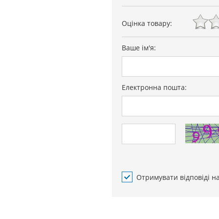
Оцінка товару:
Ваше ім'я:
Електронна пошта:
Отримувати відповіді н