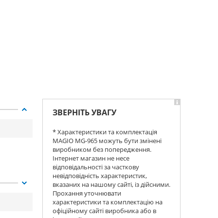
ЗВЕРНІТЬ УВАГУ
* Характеристики та комплектація
MAGIO MG-965 можуть бути змінені
виробником без попередження.
Інтернет магазин не несе
відповідальності за часткову
невідповідність характеристик,
вказаних на нашому сайті, із дійсними.
Прохання уточнювати
характеристики та комплектацію на
офіційному сайті виробника або в