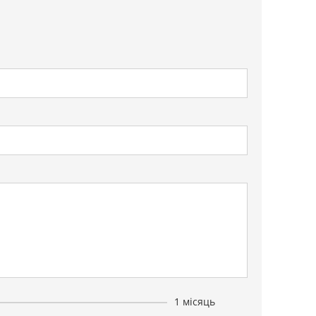
1 місяць