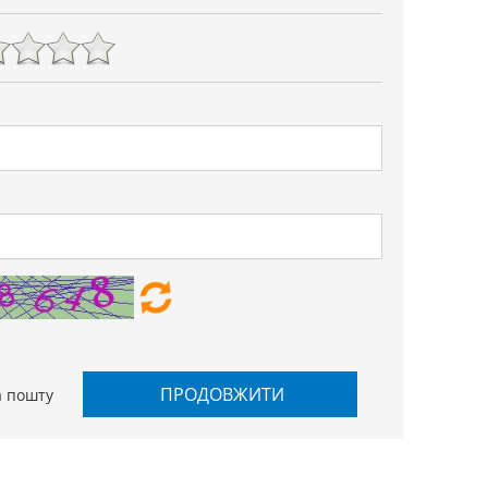
ПРОДОВЖИТИ
а пошту