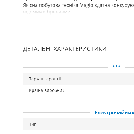
Якісна побутова техніка Magio здатна конкуру
відомими брендами.
ДЕТАЛЬНІ ХАРАКТЕРИСТИКИ
***
Термін гарантії
Країна виробник
Електрочайни
Тип