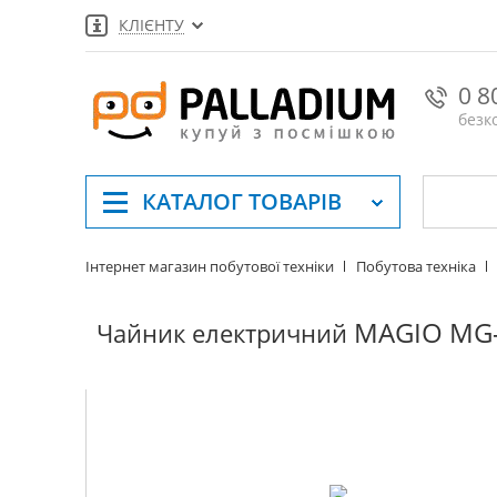
КЛІЄНТУ
0 8
безк
КАТАЛОГ
ТОВАРІВ
Інтернет магазин побутової техніки
Побутова техніка
MAGIO MG
Чайник електричний