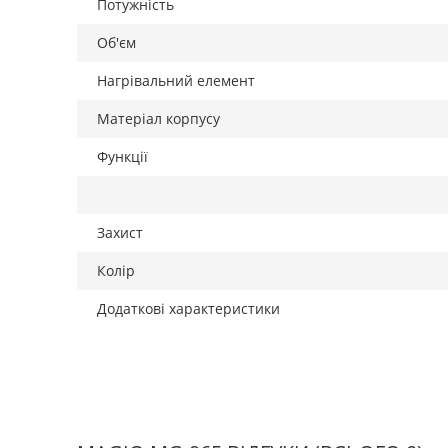
Потужність
Об'єм
Нагрівальний елемент
Матеріал корпусу
Функції
Захист
Колір
Додаткові характеристики