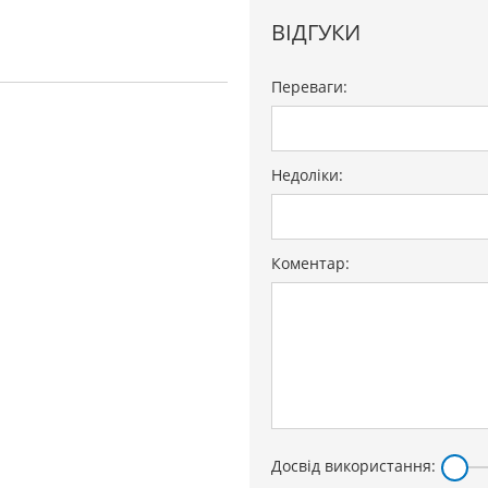
ВІДГУКИ
Переваги:
Недоліки:
Коментар:
Досвід використання: