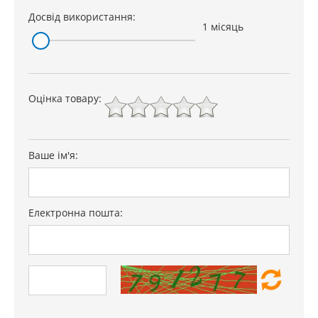
Досвід використання:
1 місяць
Оцінка товару:
Ваше ім'я:
Електронна пошта: