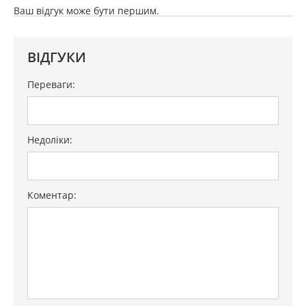
Ваш відгук може бути першим.
ВІДГУКИ
Переваги:
Недоліки:
Коментар: