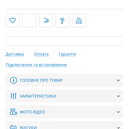
Доставка
Оплата
Гарантія
Підключення та встановлення
ГОЛОВНЕ ПРО ТОВАР
ХАРАКТЕРИСТИКИ
ФОТО-ВІДЕО
ВІДГУКИ