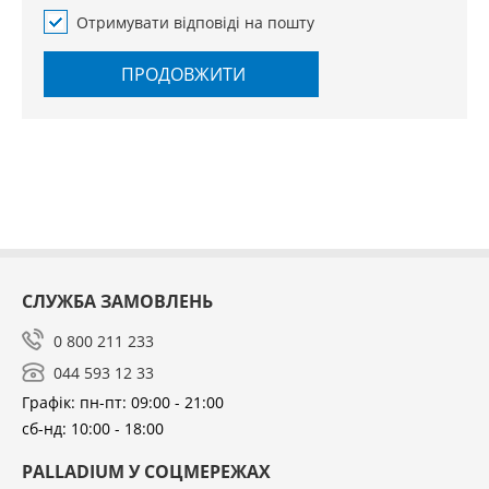
Отримувати відповіді на пошту
ПРОДОВЖИТИ
СЛУЖБА ЗАМОВЛЕНЬ
0 800 211 233
044 593 12 33
Графік: пн-пт: 09:00 - 21:00
сб-нд: 10:00 - 18:00
PALLADIUM У СОЦМЕРЕЖАХ