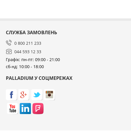
СЛУЖБА ЗАМОВЛЕНЬ
0 800 211 233
044 593 12 33
Графік: пн-пт: 09:00 - 21:00
сб-нд: 10:00 - 18:00
PALLADIUM У СОЦМЕРЕЖАХ