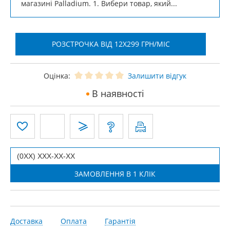
магазині Palladium. 1. Вибери товар, який...
РОЗСТРОЧКА ВІД 12X299 ГРН/МІС
Оцінка:
Залишити відгук
В наявності
Доставка
Оплата
Гарантія