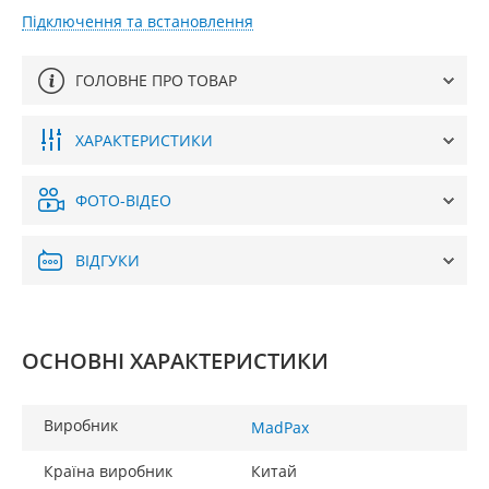
Підключення та встановлення
ГОЛОВНЕ ПРО ТОВАР
ХАРАКТЕРИСТИКИ
ФОТО-ВІДЕО
ВІДГУКИ
ОСНОВНІ ХАРАКТЕРИСТИКИ
Виробник
MadPax
Країна виробник
Китай