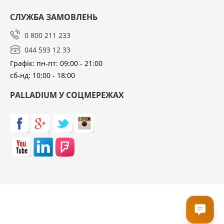
СЛУЖБА ЗАМОВЛЕНЬ
0 800 211 233
044 593 12 33
Графік: пн-пт: 09:00 - 21:00
сб-нд: 10:00 - 18:00
PALLADIUM У СОЦМЕРЕЖАХ