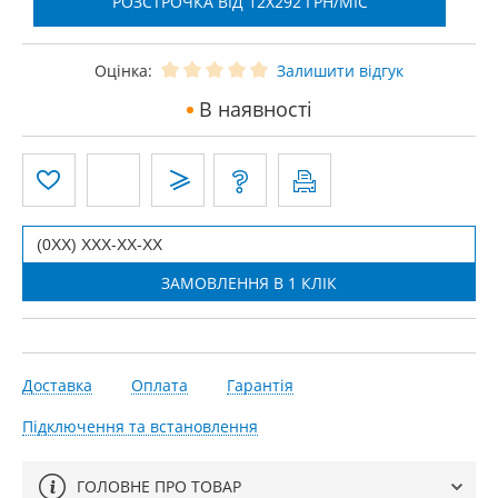
РОЗСТРОЧКА ВІД 12X292 ГРН/МІС
Оцінка:
Залишити відгук
В наявності
Доставка
Оплата
Гарантія
Підключення та встановлення
ГОЛОВНЕ ПРО ТОВАР