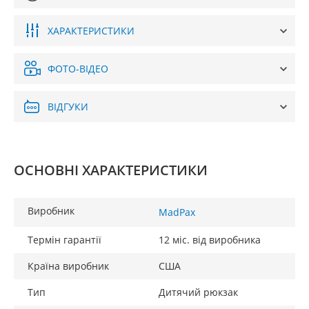
ХАРАКТЕРИСТИКИ
ФОТО-ВІДЕО
ВІДГУКИ
ОСНОВНІ ХАРАКТЕРИСТИКИ
Виробник
MadPax
Термін гарантії
12 міс. від виробника
Країна виробник
США
Тип
Дитячий рюкзак