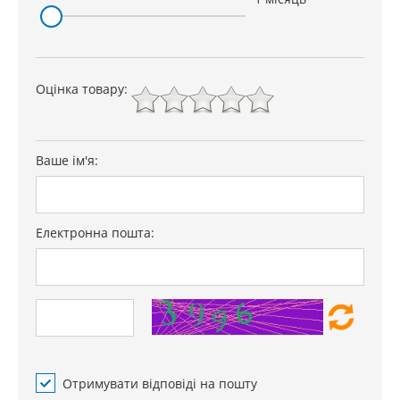
Оцінка товару:
Ваше ім'я:
Електронна пошта:
Отримувати відповіді на пошту