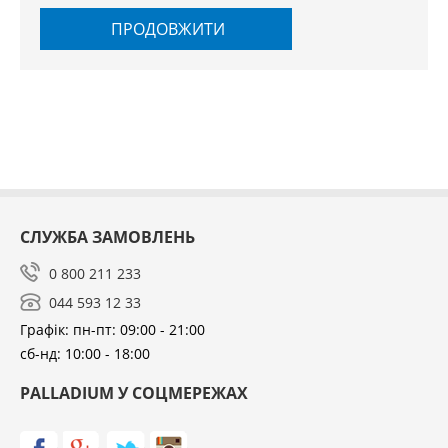
ПРОДОВЖИТИ
СЛУЖБА ЗАМОВЛЕНЬ
0 800 211 233
044 593 12 33
Графік: пн-пт: 09:00 - 21:00
сб-нд: 10:00 - 18:00
PALLADIUM У СОЦМЕРЕЖАХ