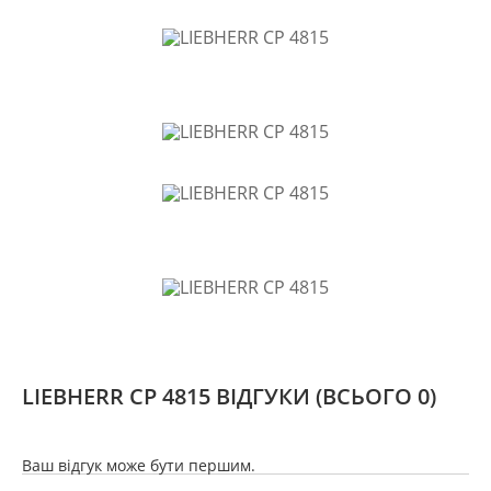
LIEBHERR CP 4815 ВІДГУКИ
(ВСЬОГО 0)
Ваш відгук може бути першим.