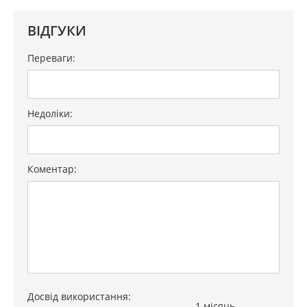
ВІДГУКИ
Переваги:
Недоліки:
Коментар:
Досвід використання:
1 місяць