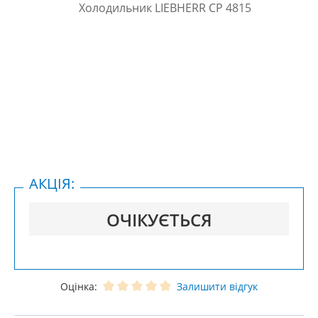
АКЦІЯ:
ОЧІКУЄТЬСЯ
Оцінка:
Залишити відгук