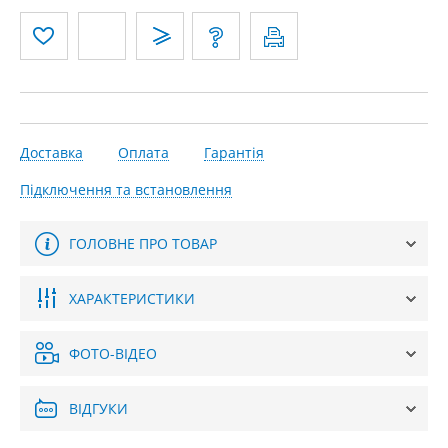
Доставка
Оплата
Гарантія
Підключення та встановлення
ГОЛОВНЕ ПРО ТОВАР
ХАРАКТЕРИСТИКИ
ФОТО-ВІДЕО
ВІДГУКИ