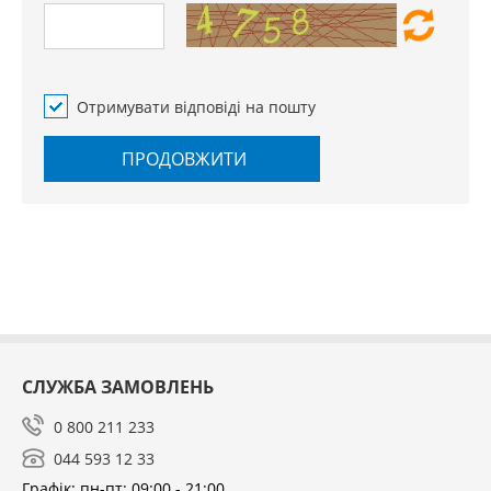
Отримувати відповіді на пошту
ПРОДОВЖИТИ
СЛУЖБА ЗАМОВЛЕНЬ
0 800 211 233
044 593 12 33
Графік: пн-пт: 09:00 - 21:00