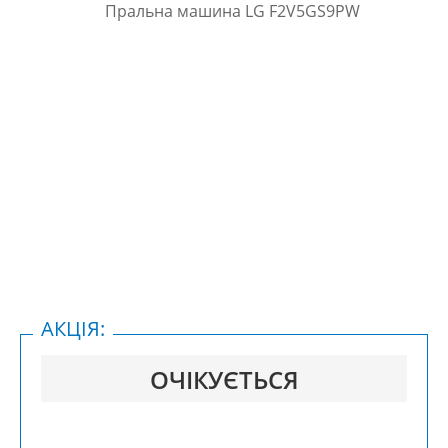
АКЦІЯ:
ОЧІКУЄТЬСЯ