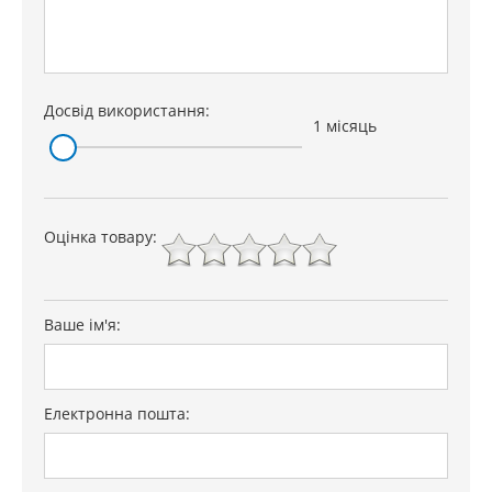
Досвід використання:
1 місяць
Оцінка товару:
Ваше ім'я:
Електронна пошта: