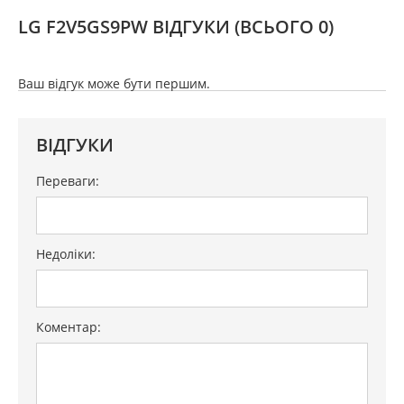
LG F2V5GS9PW ВІДГУКИ
(ВСЬОГО 0)
Ваш відгук може бути першим.
ВІДГУКИ
Переваги:
Недоліки:
Коментар: