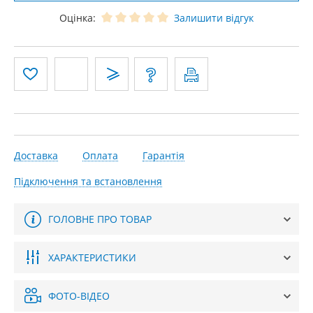
Оцінка:
Залишити відгук
Доставка
Оплата
Гарантія
Підключення та встановлення
ГОЛОВНЕ ПРО ТОВАР
ХАРАКТЕРИСТИКИ
ФОТО-ВІДЕО