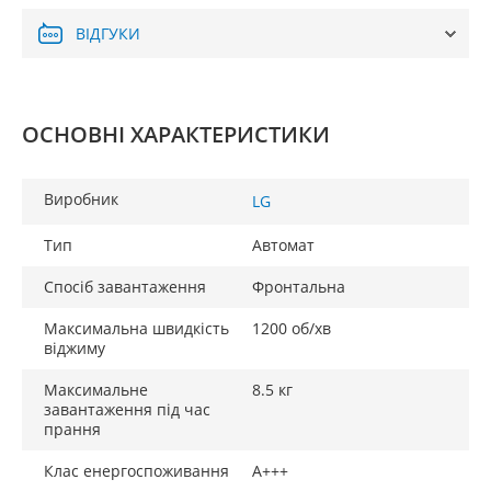
ВІДГУКИ
ОСНОВНІ ХАРАКТЕРИСТИКИ
Виробник
LG
Тип
Автомат
Спосіб завантаження
Фронтальна
Максимальна швидкість
1200 об/хв
віджиму
Максимальне
8.5 кг
завантаження під час
прання
Клас енергоспоживання
A+++