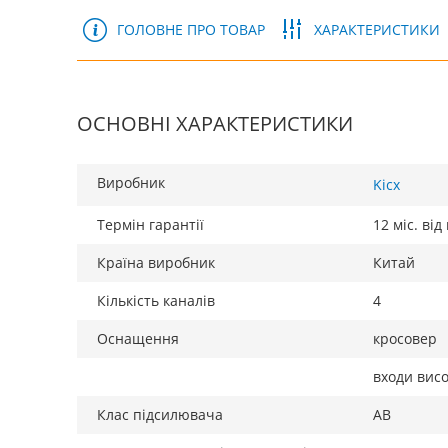
ГОЛОВНЕ ПРО ТОВАР
ХАРАКТЕРИСТИКИ
ОСНОВНІ ХАРАКТЕРИСТИКИ
Виробник
Kicx
Термін гарантії
12 міс. ві
Країна виробник
Китай
Кількість каналів
4
Оснащення
кросовер
входи висо
Клас підсилювача
AB