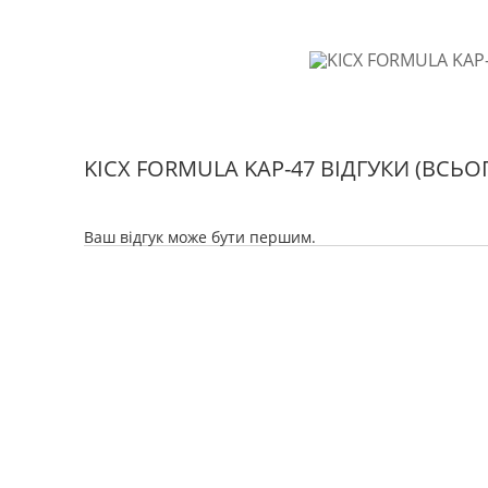
KICX FORMULA KAP-47 ВІДГУКИ
(ВСЬОГ
Ваш відгук може бути першим.