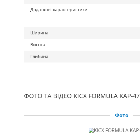
Додаткові характеристики
Ширина
Висота
Глибина
ФОТО ТА ВІДЕО KICX FORMULA KAP-47
Фото