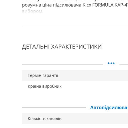
розумна ціна підсилювача Kicx FORMULA KAP-4
вибором.
ДЕТАЛЬНІ ХАРАКТЕРИСТИКИ
***
Термін гарантії
Країна виробник
Автопідсилюва
Кількість каналів