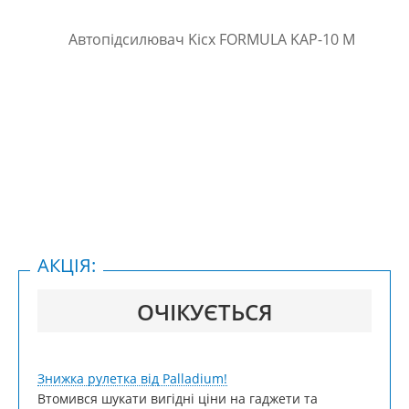
АКЦІЯ:
ОЧІКУЄТЬСЯ
Знижка рулетка від Palladium!
Втомився шукати вигідні ціни на гаджети та