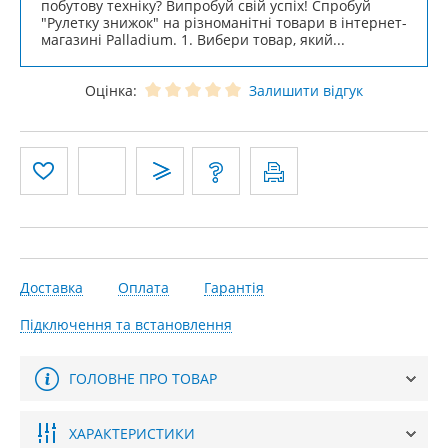
побутову техніку? Випробуй свій успіх! Спробуй
"Рулетку знижок" на різноманітні товари в інтернет-
магазині Palladium. 1. Вибери товар, який...
Оцінка:
Залишити відгук
Доставка
Оплата
Гарантія
Підключення та встановлення
ГОЛОВНЕ ПРО ТОВАР
ХАРАКТЕРИСТИКИ