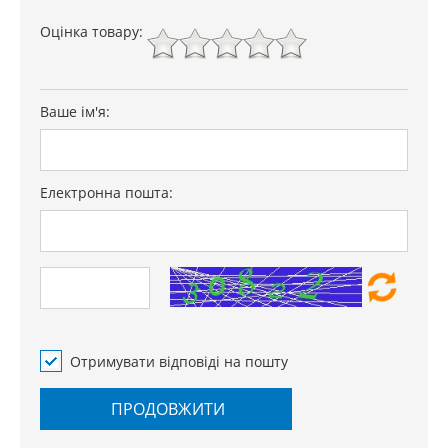
Оцінка товару:
Ваше ім'я:
Електронна пошта:
Отримувати відповіді на пошту
ПРОДОВЖИТИ