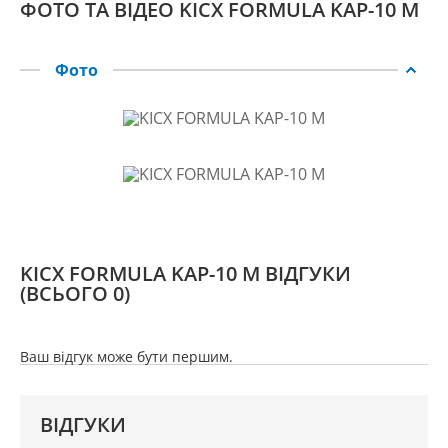
ФОТО ТА ВІДЕО KICX FORMULA KAP-10 M
Фото
KICX FORMULA KAP-10 M ВІДГУКИ
(ВСЬОГО 0)
Ваш відгук може бути першим.
ВІДГУКИ