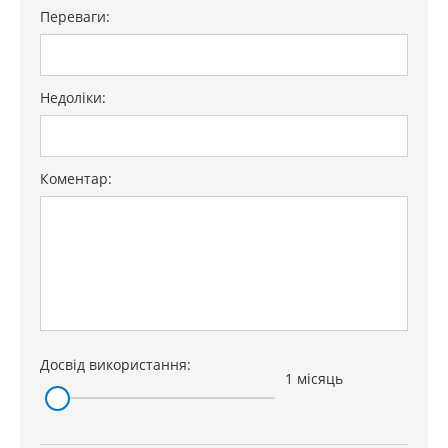
Переваги:
Недоліки:
Коментар:
Досвід використання:
1 місяць