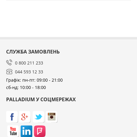
СЛУЖБА ЗАМОВЛЕНЬ
0 800 211 233
044 593 12 33
Графік: пн-пт: 09:00 - 21:00
сб-нд: 10:00 - 18:00
PALLADIUM У СОЦМЕРЕЖАХ