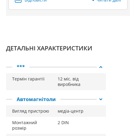
ДЕТАЛЬНІ ХАРАКТЕРИСТИКИ
***
Термін гарантії
12 міс. від
виробника
Автомагнітоли
Вигляд пристрою
медіа-центр
Монтажний
2 DIN
розмір