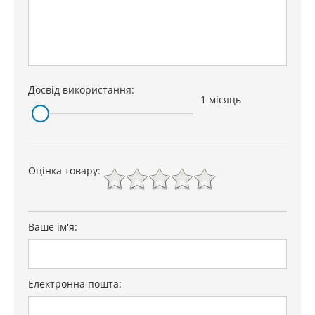
Досвід використання:
1 місяць
Оцінка товару:
Ваше ім'я:
Електронна пошта: