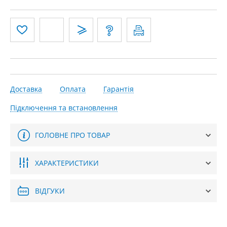
Доставка
Оплата
Гарантія
Підключення та встановлення
ГОЛОВНЕ ПРО ТОВАР
ХАРАКТЕРИСТИКИ
ВІДГУКИ