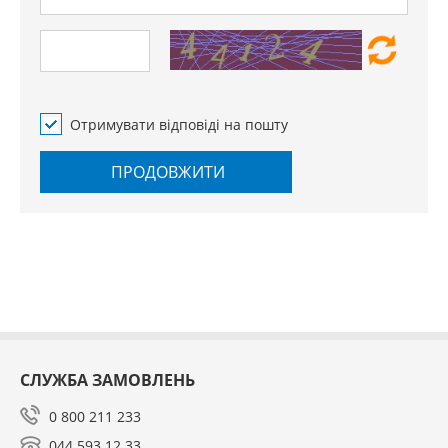
Отримувати відповіді на пошту
ПРОДОВЖИТИ
СЛУЖБА ЗАМОВЛЕНЬ
0 800 211 233
044 593 12 33