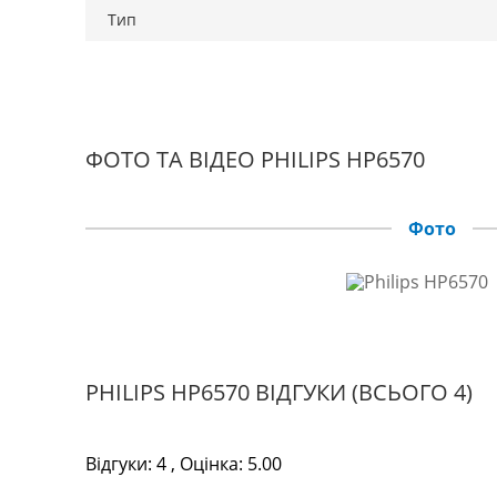
Тип
ФОТО ТА ВІДЕО PHILIPS HP6570
Фото
PHILIPS HP6570 ВІДГУКИ
(ВСЬОГО 4)
Відгуки:
4
, Оцінка:
5.00