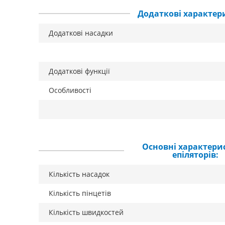
Додаткові характер
Додаткові насадки
Додаткові функції
Особливості
Основні характери
епіляторів:
Кількість насадок
Кількість пінцетів
Кількість швидкостей