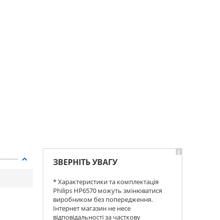
ЗВЕРНІТЬ УВАГУ
* Характеристики та комплектація
Philips HP6570 можуть змінюватися
виробником без попередження.
Інтернет магазин не несе
відповідальності за часткову