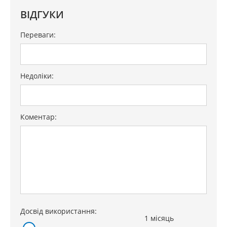
ВІДГУКИ
Переваги:
Недоліки:
Коментар:
Досвід використання:
1 місяць