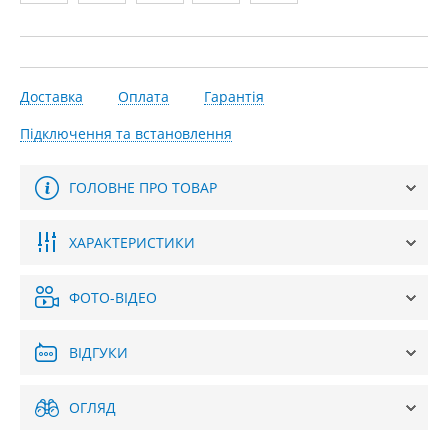
Доставка
Оплата
Гарантія
Підключення та встановлення
ГОЛОВНЕ ПРО ТОВАР
ХАРАКТЕРИСТИКИ
ФОТО-ВІДЕО
ВІДГУКИ
ОГЛЯД