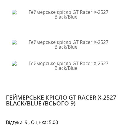
ГЕЙМЕРСЬКЕ КРІСЛО GT RACER X-2527
BLACK/BLUE
(ВСЬОГО 9)
Відгуки:
9
, Оцінка:
5.00