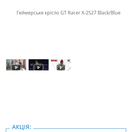
АКЦІЯ: