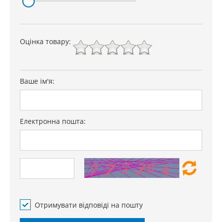
Оцінка товару:
Ваше ім'я:
Електронна пошта:
Отримувати відповіді на пошту