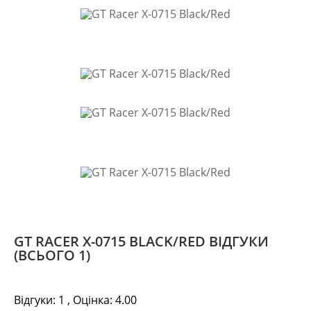
GT RACER X-0715 BLACK/RED ВІДГУКИ
(ВСЬОГО 1)
Відгуки:
1
, Оцінка:
4.00