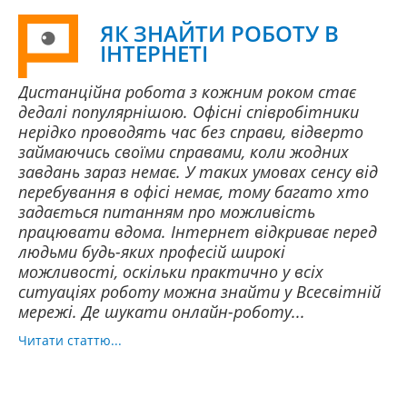
ЯК ЗНАЙТИ РОБОТУ В
ІНТЕРНЕТІ
Дистанційна робота з кожним роком стає
дедалі популярнішою. Офісні співробітники
нерідко проводять час без справи, відверто
займаючись своїми справами, коли жодних
завдань зараз немає. У таких умовах сенсу від
перебування в офісі немає, тому багато хто
задається питанням про можливість
працювати вдома. Інтернет відкриває перед
людьми будь-яких професій широкі
можливості, оскільки практично у всіх
ситуаціях роботу можна знайти у Всесвітній
мережі. Де шукати онлайн-роботу...
Читати статтю...