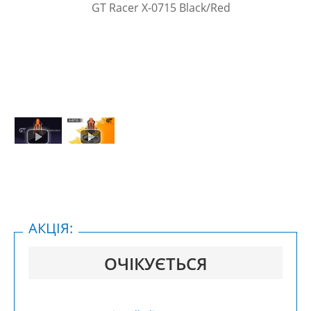
АКЦІЯ:
ОЧІКУЄТЬСЯ