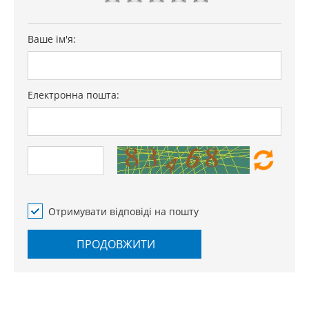
Ваше ім'я:
Електронна пошта:
Отримувати відповіді на пошту
ПРОДОВЖИТИ