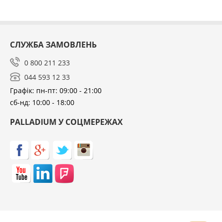
СЛУЖБА ЗАМОВЛЕНЬ
0 800 211 233
044 593 12 33
Графік: пн-пт: 09:00 - 21:00
сб-нд: 10:00 - 18:00
PALLADIUM У СОЦМЕРЕЖАХ