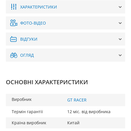
ХАРАКТЕРИСТИКИ
ФОТО-ВІДЕО
ВІДГУКИ
ОГЛЯД
ОСНОВНІ ХАРАКТЕРИСТИКИ
Виробник
GT RACER
Термін гарантії
12 міс. від виробника
Країна виробник
Китай