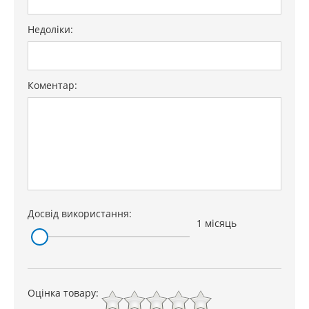
Недоліки:
Коментар:
Досвід використання:
1 місяць
Оцінка товару: