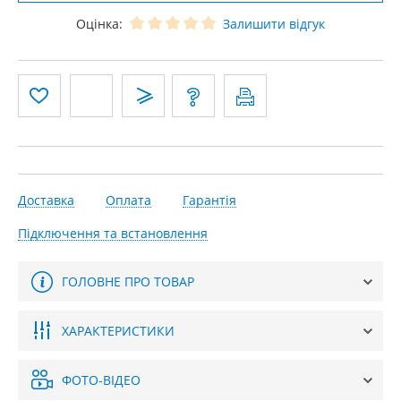
Оцінка:
Залишити відгук
Доставка
Оплата
Гарантія
Підключення та встановлення
ГОЛОВНЕ ПРО ТОВАР
ХАРАКТЕРИСТИКИ
ФОТО-ВІДЕО