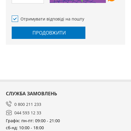
Отримувати відповіді на пошту
ПРОДОВЖИТИ
СЛУЖБА ЗАМОВЛЕНЬ
0 800 211 233
044 593 12 33
Графік: пн-пт: 09:00 - 21:00
сб-нд: 10:00 - 18:00