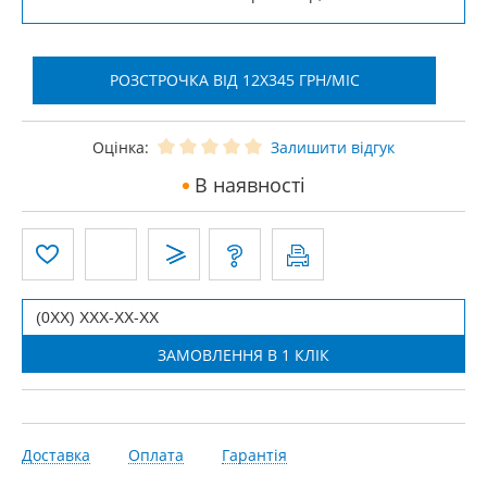
РОЗСТРОЧКА ВІД 12X345 ГРН/МІС
Оцінка:
Залишити відгук
В наявності
Доставка
Оплата
Гарантія