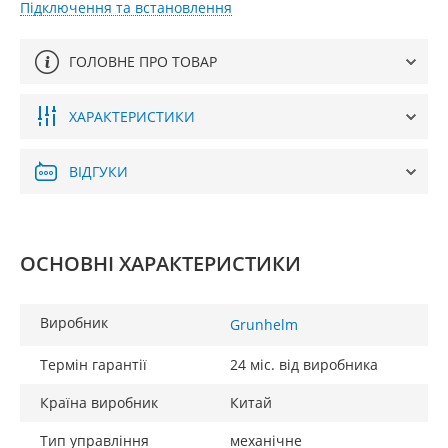
Підключення та встановлення
ГОЛОВНЕ ПРО ТОВАР
ХАРАКТЕРИСТИКИ
ВІДГУКИ
ОСНОВНІ ХАРАКТЕРИСТИКИ
Виробник
Grunhelm
Термін гарантії
24 міс. від виробника
Країна виробник
Китай
Тип управління
механічне