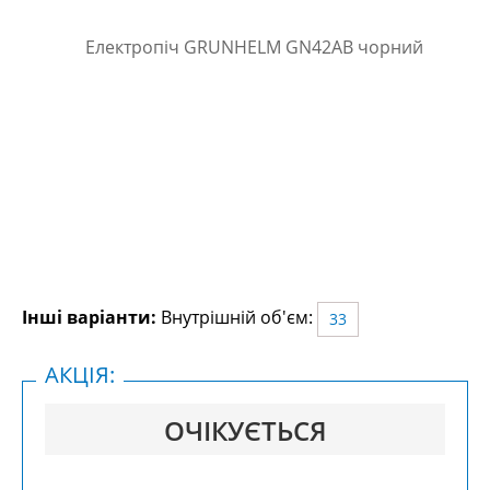
Інші варіанти:
Внутрішній об'єм:
33
АКЦІЯ:
ОЧІКУЄТЬСЯ