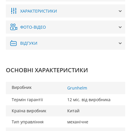
ХАРАКТЕРИСТИКИ
ФОТО-ВІДЕО
ВІДГУКИ
ОСНОВНІ ХАРАКТЕРИСТИКИ
Виробник
Grunhelm
Термін гарантії
12 міс. від виробника
Країна виробник
Китай
Тип управління
механічне