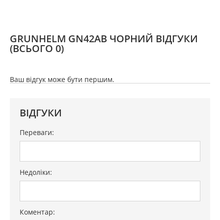
GRUNHELM GN42AВ ЧОРНИЙ ВІДГУКИ
(ВСЬОГО 0)
Ваш відгук може бути першим.
ВІДГУКИ
Переваги:
Недоліки:
Коментар: