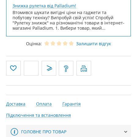
Знижка рулетка від Palladium!
Втомився шукати вигідні ціни на гаджети та
побутову техніку? Випробуй свій успіх! Спробуй
"Рулетку знижок" на різноманітні товари в інтернет-
магазині Palladium. 1. Вибери товар, який...
Оцінка:
Залишити відгук
Доставка
Оплата
Гарантія
Підключення та встановлення
ГОЛОВНЕ ПРО ТОВАР