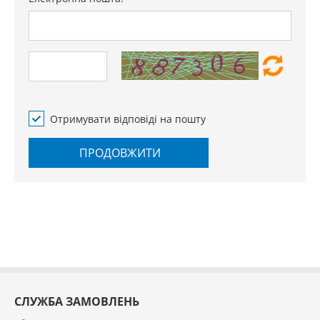
Отримувати відповіді на пошту
ПРОДОВЖИТИ
СЛУЖБА ЗАМОВЛЕНЬ