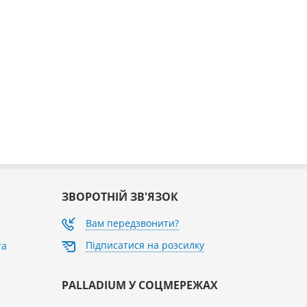
ЗВОРОТНІЙ ЗВ'ЯЗОК
Вам передзвонити?
Підписатися на розсилку
та
PALLADIUM У СОЦМЕРЕЖАХ