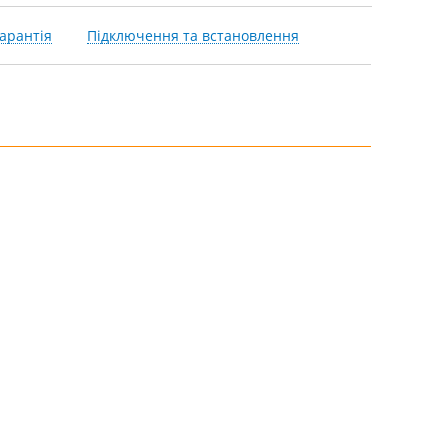
арантія
Підключення та встановлення