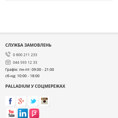
СЛУЖБА ЗАМОВЛЕНЬ
0 800 211 233
044 593 12 33
Графік: пн-пт: 09:00 - 21:00
сб-нд: 10:00 - 18:00
PALLADIUM У СОЦМЕРЕЖАХ