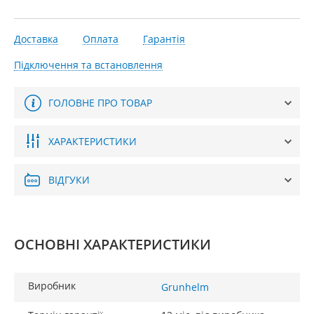
Доставка
Оплата
Гарантія
Підключення та встановлення
ГОЛОВНЕ ПРО ТОВАР
ХАРАКТЕРИСТИКИ
ВІДГУКИ
ОСНОВНІ ХАРАКТЕРИСТИКИ
Виробник
Grunhelm