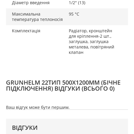
Діаметр введення
1/2" (13)
Максимальна
95 °C
температура теплоносія
Комплектація
Радіатор, кронштейн
для кріплення-2 шт.,
заглушка, заглушка
металева, повітряний
клапан
GRUNHELM 22ТИП 500X1200ММ (БІЧНЕ
ПІДКЛЮЧЕННЯ) ВІДГУКИ
(ВСЬОГО 0)
Ваш відгук може бути першим.
ВІДГУКИ