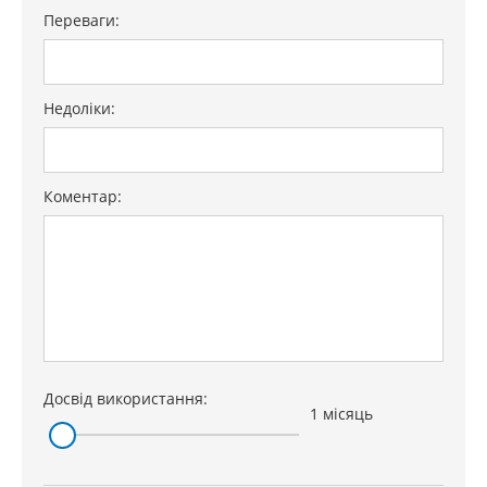
Переваги:
Недоліки:
Коментар:
Досвід використання:
1 місяць