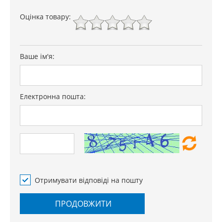
Оцінка товару:
Ваше ім'я:
Електронна пошта:
Отримувати відповіді на пошту
ПРОДОВЖИТИ