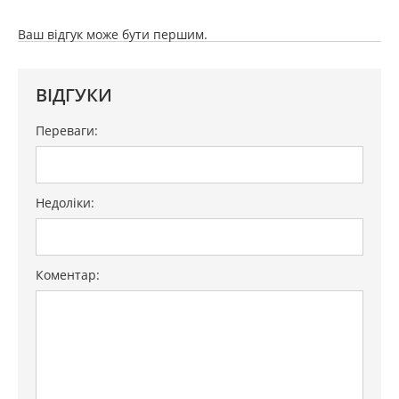
Ваш відгук може бути першим.
ВІДГУКИ
Переваги:
Недоліки:
Коментар: