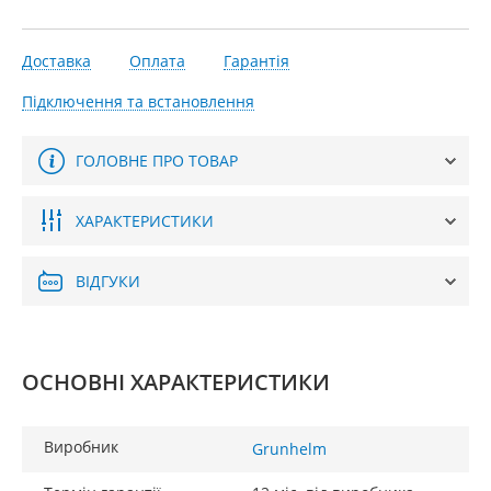
Доставка
Оплата
Гарантія
Підключення та встановлення
ГОЛОВНЕ ПРО ТОВАР
ХАРАКТЕРИСТИКИ
ВІДГУКИ
ОСНОВНІ ХАРАКТЕРИСТИКИ
Виробник
Grunhelm