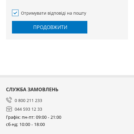
Отримувати відповіді на пошту
ПРОДОВЖИТИ
СЛУЖБА ЗАМОВЛЕНЬ
0 800 211 233
044 593 12 33
Графік: пн-пт: 09:00 - 21:00
сб-нд: 10:00 - 18:00