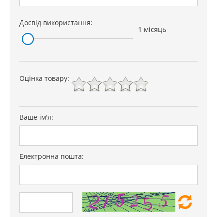
Досвід використання:
1 місяць
Оцінка товару:
Ваше ім'я:
Електронна пошта: