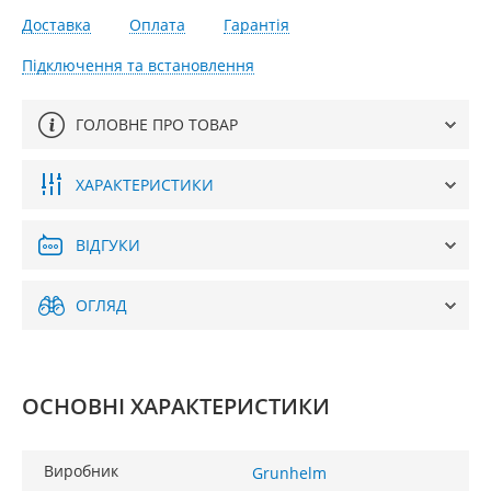
Доставка
Оплата
Гарантія
Підключення та встановлення
ГОЛОВНЕ ПРО ТОВАР
ХАРАКТЕРИСТИКИ
ВІДГУКИ
ОГЛЯД
ОСНОВНІ ХАРАКТЕРИСТИКИ
Виробник
Grunhelm