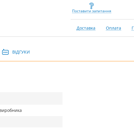
Поставити запитання
Доставка
Оплата
Г
ВІДГУКИ
д виробника