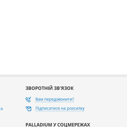
ЗВОРОТНІЙ ЗВ'ЯЗОК
Вам передзвонити?
Підписатися на розсилку
та
PALLADIUM У СОЦМЕРЕЖАХ