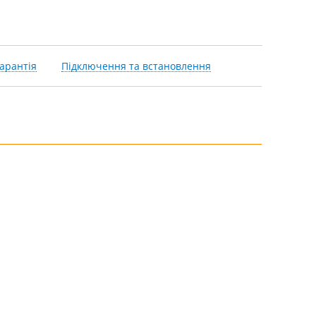
арантія
Підключення та встановлення