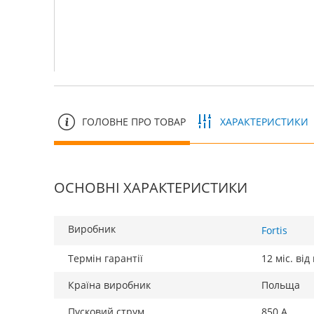
ГОЛОВНЕ ПРО ТОВАР
ХАРАКТЕРИСТИКИ
ОСНОВНІ ХАРАКТЕРИСТИКИ
Виробник
Fortis
Термін гарантії
12 міс. ві
Країна виробник
Польща
Пусковий струм
850 А