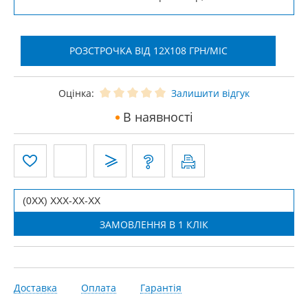
РОЗСТРОЧКА ВІД 12X108 ГРН/МІС
Оцінка:
Залишити відгук
В наявності
Доставка
Оплата
Гарантія