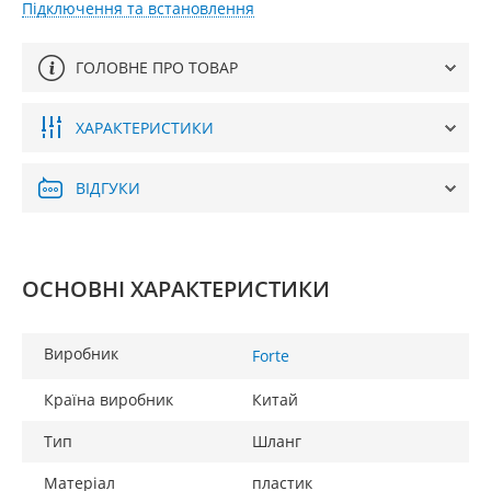
Підключення та встановлення
ГОЛОВНЕ ПРО ТОВАР
ХАРАКТЕРИСТИКИ
ВІДГУКИ
ОСНОВНІ ХАРАКТЕРИСТИКИ
Виробник
Forte
Країна виробник
Китай
Тип
Шланг
Матеріал
пластик