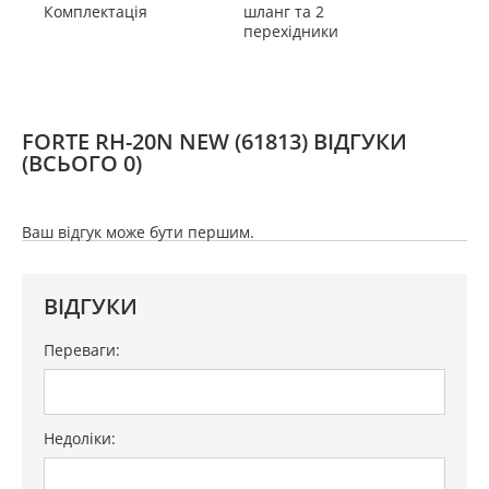
Комплектація
шланг та 2
перехідники
FORTE RH-20N NEW (61813) ВІДГУКИ
(ВСЬОГО 0)
Ваш відгук може бути першим.
ВІДГУКИ
Переваги:
Недоліки: