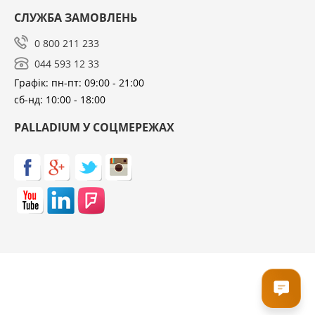
СЛУЖБА ЗАМОВЛЕНЬ
0 800 211 233
044 593 12 33
Графік: пн-пт: 09:00 - 21:00
сб-нд: 10:00 - 18:00
PALLADIUM У СОЦМЕРЕЖАХ