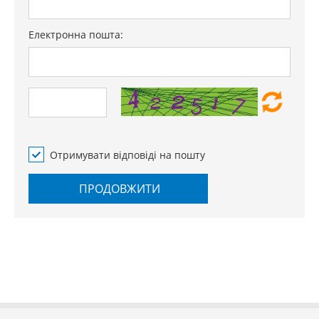
Електронна пошта:
Отримувати відповіді на пошту
ПРОДОВЖИТИ