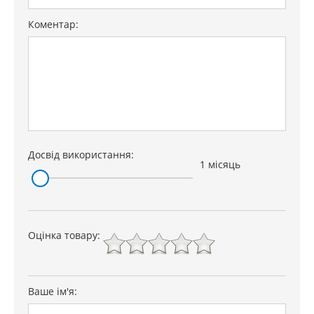
Коментар:
Досвід використання:
1 місяць
Оцінка товару:
Ваше ім'я: