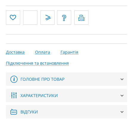
Доставка
Оплата
Гарантія
Підключення та встановлення
ГОЛОВНЕ ПРО ТОВАР
ХАРАКТЕРИСТИКИ
ВІДГУКИ