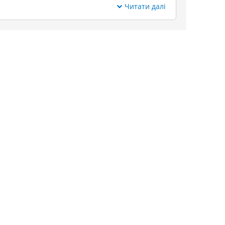
Читати далі