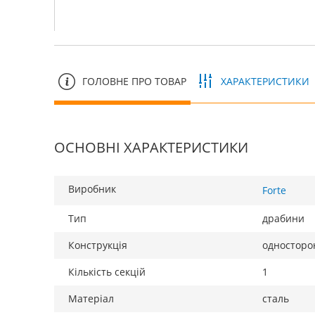
ГОЛОВНЕ ПРО ТОВАР
ХАРАКТЕРИСТИКИ
ОСНОВНІ ХАРАКТЕРИСТИКИ
Виробник
Forte
Тип
драбини
Конструкція
односторо
Кількість секцій
1
Матеріал
сталь