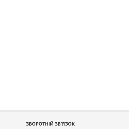
ЗВОРОТНІЙ ЗВ'ЯЗОК