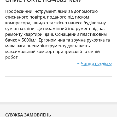
Професійний інструмент, який за допомогою
стисненого повітря, поданого під тиском
компресора, швидко та якісно нанесе будівельну
суміш на стіни. Це незамінний інструмент під час
ремонту квартири, дачі. Оснащений пластиковим
бачком 5000мл. Ергономічна та зручна рукоятка та
мала вага пневмоінструменту доставлять
максимальний комфорт при тривалій та ємній
роботі.
Читати повністю
СЛУЖБА ЗАМОВЛЕНЬ