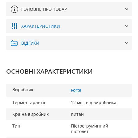
ГОЛОВНЕ ПРО ТОВАР
ХАРАКТЕРИСТИКИ
ВІДГУКИ
ОСНОВНІ ХАРАКТЕРИСТИКИ
Виробник
Forte
Термін гарантії
12 міс. від виробника
Країна виробник
Китай
Тип
Пістоструминний
пістолет