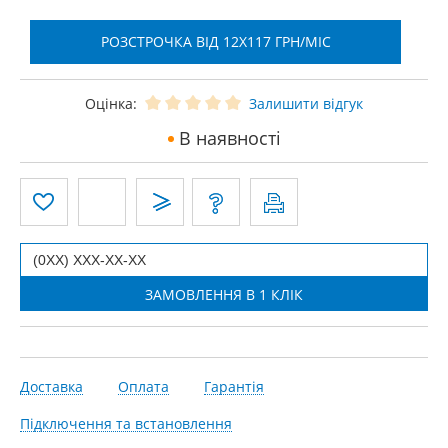
РОЗСТРОЧКА ВІД 12X117 ГРН/МІС
Оцінка:
Залишити відгук
В наявності
Доставка
Оплата
Гарантія
Підключення та встановлення