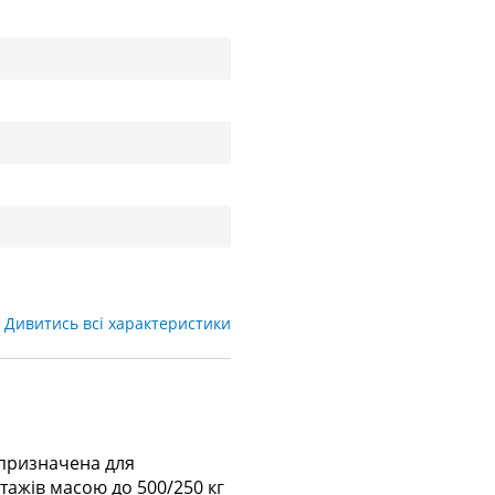
Дивитись всі характеристики
) призначена для
тажів масою до 500/250 кг