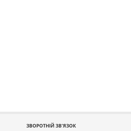
ЗВОРОТНІЙ ЗВ'ЯЗОК