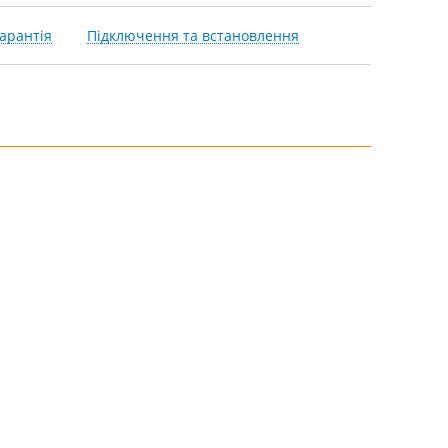
арантія
Підключення та встановлення