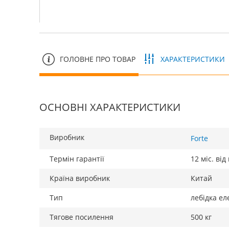
ГОЛОВНЕ ПРО ТОВАР
ХАРАКТЕРИСТИКИ
ОСНОВНІ ХАРАКТЕРИСТИКИ
Виробник
Forte
Термін гарантії
12 міс. ві
Країна виробник
Китай
Тип
лебідка е
Тягове посилення
500 кг