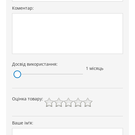
Коментар:
Досвід використання:
1 місяць
Оцінка товару:
Ваше ім'я: