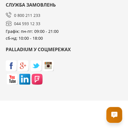
СЛУЖБА ЗАМОВЛЕНЬ
0 800 211 233
044 593 12 33
Графік: пн-пт: 09:00 - 21:00
сб-нд: 10:00 - 18:00
PALLADIUM У СОЦМЕРЕЖАХ