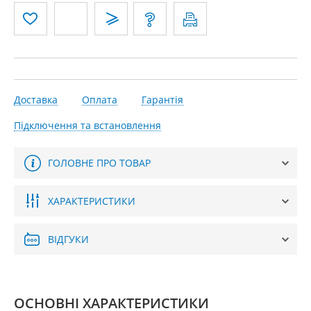
Доставка
Оплата
Гарантія
Підключення та встановлення
ГОЛОВНЕ ПРО ТОВАР
ХАРАКТЕРИСТИКИ
ВІДГУКИ
ОСНОВНІ ХАРАКТЕРИСТИКИ