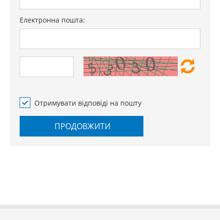
Електронна пошта:
Отримувати відповіді на пошту
ПРОДОВЖИТИ