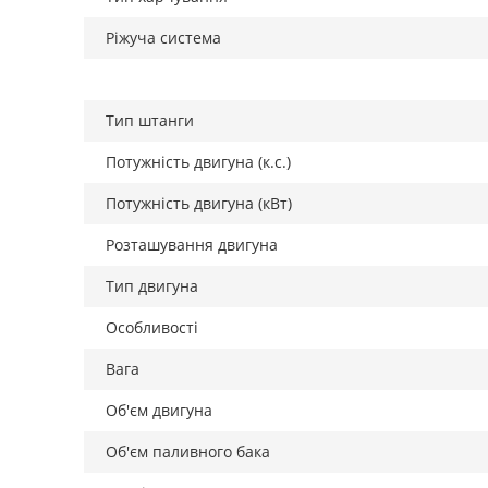
Ріжуча система
Тип штанги
Потужність двигуна (к.с.)
Потужність двигуна (кВт)
Розташування двигуна
Тип двигуна
Особливості
Вага
Об'єм двигуна
Об'єм паливного бака