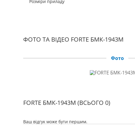
Розміри приладу
ФОТО ТА ВІДЕО FORTE БМК-1943М
Фото
FORTE БМК-1943М
(ВСЬОГО 0)
Ваш відгук може бути першим.