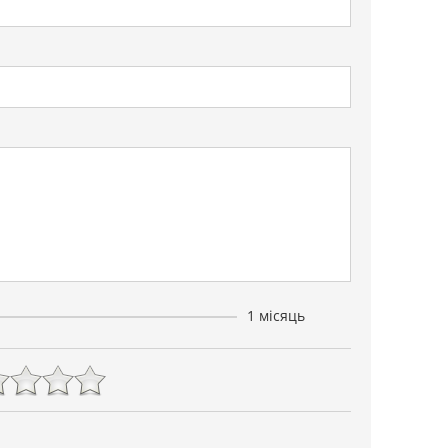
1 місяць