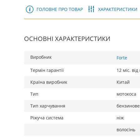
ГОЛОВНЕ ПРО ТОВАР
ХАРАКТЕРИСТИКИ
ОСНОВНІ ХАРАКТЕРИСТИКИ
Виробник
Forte
Термін гарантії
12 міс. ві
Країна виробник
Китай
Тип
мотокоса
Тип харчування
бензинове
Ріжуча система
ніж
волосінь