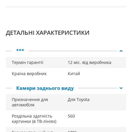
ДЕТАЛЬНІ ХАРАКТЕРИСТИКИ
***
Термін гарантії
12 міс. від виробника
Країна виробник
Китай
Камери заднього виду
Призначення для
Для Toyota
автомобіля
Роздільна здатність
560
картинки (в ТВ-лініях)