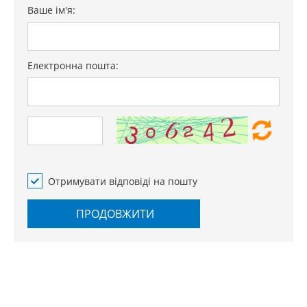
Ваше ім'я:
Електронна пошта:
Отримувати відповіді на пошту
ПРОДОВЖИТИ