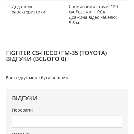
Додаткові
Споживаний струм: 120
характеристики
мА Роз'єми: 1 RCA.
Довжина відео кабелю:
5.8 м.
FIGHTER CS-HCCD+FM-35 (TOYOTA)
ВІДГУКИ
(ВСЬОГО 0)
Ваш відгук може бути першим.
ВІДГУКИ
Переваги: