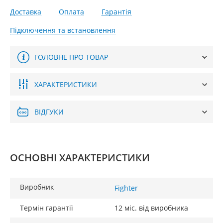
Доставка
Оплата
Гарантія
Підключення та встановлення
ГОЛОВНЕ ПРО ТОВАР
ХАРАКТЕРИСТИКИ
ВІДГУКИ
ОСНОВНІ ХАРАКТЕРИСТИКИ
Виробник
Fighter
Термін гарантії
12 міс. від виробника