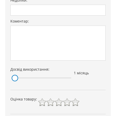
Недоліки:
Коментар:
Досвід використання:
1 місяць
Оцінка товару: