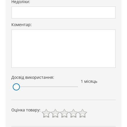
Недоліки:
Коментар:
Досвід використання:
1 місяць
Оцінка товару: