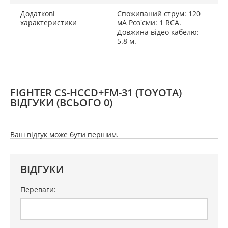
Додаткові
Споживаний струм: 120
характеристики
мА Роз'єми: 1 RCA.
Довжина відео кабелю:
5.8 м.
FIGHTER CS-HCCD+FM-31 (TOYOTA)
ВІДГУКИ
(ВСЬОГО 0)
Ваш відгук може бути першим.
ВІДГУКИ
Переваги: