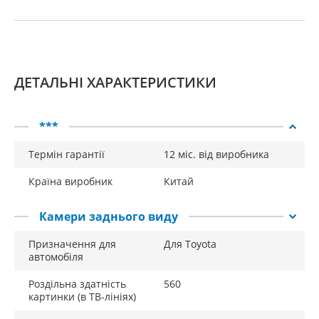
ДЕТАЛЬНІ ХАРАКТЕРИСТИКИ
***
Термін гарантії
12 міс. від виробника
Країна виробник
Китай
Камери заднього виду
Призначення для
Для Toyota
автомобіля
Роздільна здатність
560
картинки (в ТВ-лініях)