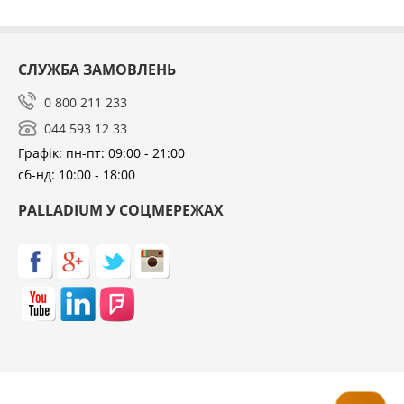
СЛУЖБА ЗАМОВЛЕНЬ
0 800 211 233
044 593 12 33
Графік: пн-пт: 09:00 - 21:00
сб-нд: 10:00 - 18:00
PALLADIUM У СОЦМЕРЕЖАХ