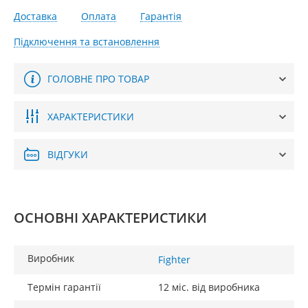
Доставка
Оплата
Гарантія
Підключення та встановлення
ГОЛОВНЕ ПРО ТОВАР
ХАРАКТЕРИСТИКИ
ВІДГУКИ
ОСНОВНІ ХАРАКТЕРИСТИКИ
Виробник
Fighter
Термін гарантії
12 міс. від виробника