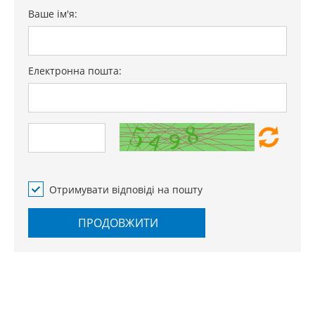
Ваше ім'я:
Електронна пошта:
Отримувати відповіді на пошту
ПРОДОВЖИТИ