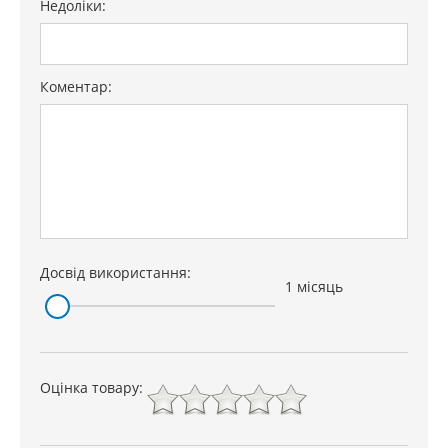
Недоліки:
Коментар:
Досвід використання:
1 місяць
Оцінка товару: