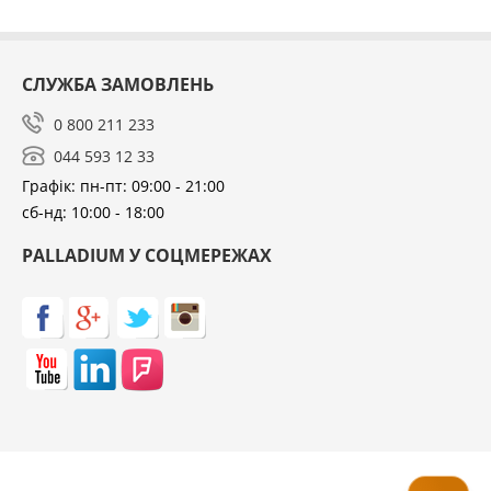
СЛУЖБА ЗАМОВЛЕНЬ
0 800 211 233
044 593 12 33
Графік: пн-пт: 09:00 - 21:00
сб-нд: 10:00 - 18:00
PALLADIUM У СОЦМЕРЕЖАХ