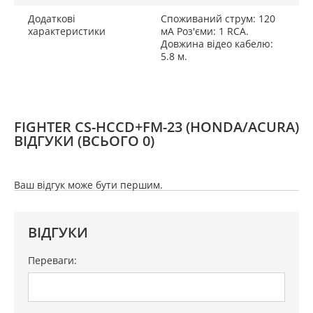
Додаткові
Споживаний струм: 120
характеристики
мА Роз'єми: 1 RCA.
Довжина відео кабелю:
5.8 м.
FIGHTER CS-HCCD+FM-23 (HONDA/ACURA)
ВІДГУКИ
(ВСЬОГО 0)
Ваш відгук може бути першим.
ВІДГУКИ
Переваги: