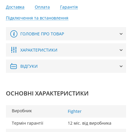
Доставка
Оплата
Гарантія
Підключення та встановлення
ГОЛОВНЕ ПРО ТОВАР
ХАРАКТЕРИСТИКИ
ВІДГУКИ
ОСНОВНІ ХАРАКТЕРИСТИКИ
Виробник
Fighter
Термін гарантії
12 міс. від виробника