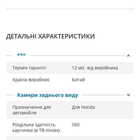
ДЕТАЛЬНІ ХАРАКТЕРИСТИКИ
***
Термін гарантії
12 міс. від виробника
Країна виробник
Китай
Камери заднього виду
Призначення для
Для Honda
автомобіля
Роздільна здатність
560
картинки (в ТВ-лініях)