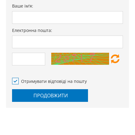
Ваше ім'я:
Електронна пошта:
Отримувати відповіді на пошту
ПРОДОВЖИТИ