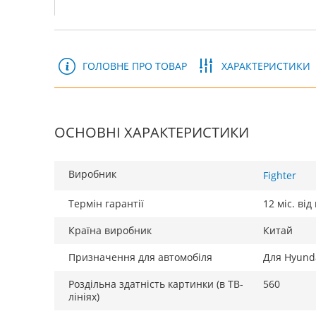
ГОЛОВНЕ ПРО ТОВАР
ХАРАКТЕРИСТИКИ
ОСНОВНІ ХАРАКТЕРИСТИКИ
Виробник
Fighter
Термін гарантії
12 міс. ві
Країна виробник
Китай
Призначення для автомобіля
Для Hyund
Роздільна здатність картинки (в ТВ-
560
лініях)