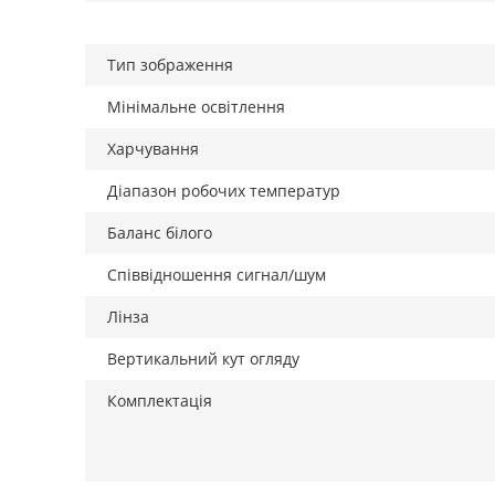
Тип зображення
Мінімальне освітлення
Харчування
Діапазон робочих температур
Баланс білого
Співвідношення сигнал/шум
Лінза
Вертикальний кут огляду
Комплектація