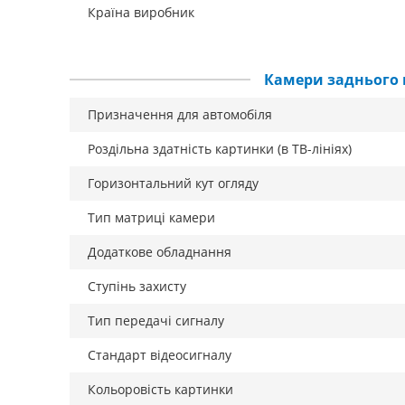
Країна виробник
Камери заднього 
Призначення для автомобіля
Роздільна здатність картинки (в ТВ-лініях)
Горизонтальний кут огляду
Тип матриці камери
Додаткове обладнання
Ступінь захисту
Тип передачі сигналу
Стандарт відеосигналу
Кольоровість картинки