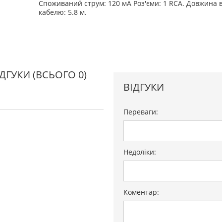
Споживаний струм: 120 мА Роз'єми: 1 RCA. Довжина 
кабелю: 5.8 м.
ІДГУКИ
(ВСЬОГО 0)
ВІДГУКИ
Переваги:
Недоліки:
Коментар: