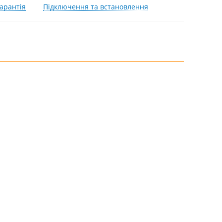
арантія
Підключення та встановлення