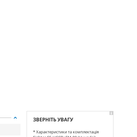
ЗВЕРНІТЬ УВАГУ
* Характеристики та комплектація