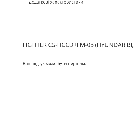
Додаткові характеристики
FIGHTER CS-HCCD+FM-08 (HYUNDAI) В
Ваш відгук може бути першим.