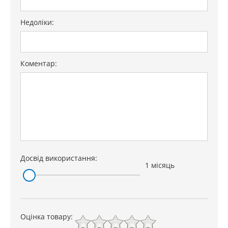
Недоліки:
Коментар:
Досвід використання:
1 місяць
Оцінка товару: