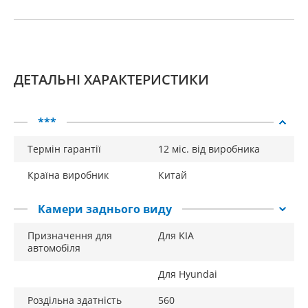
ДЕТАЛЬНІ ХАРАКТЕРИСТИКИ
***
Термін гарантії
12 міс. від виробника
Країна виробник
Китай
Камери заднього виду
Призначення для
Для KIA
автомобіля
Для Hyundai
Роздільна здатність
560