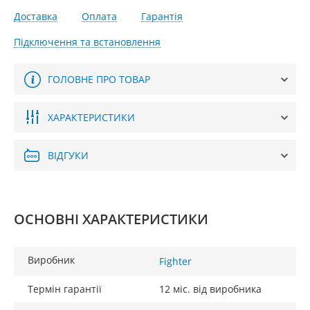
Доставка
Оплата
Гарантія
Підключення та встановлення
ГОЛОВНЕ ПРО ТОВАР
ХАРАКТЕРИСТИКИ
ВІДГУКИ
ОСНОВНІ ХАРАКТЕРИСТИКИ
Виробник
Fighter
Термін гарантії
12 міс. від виробника