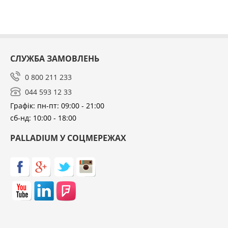
СЛУЖБА ЗАМОВЛЕНЬ
0 800 211 233
044 593 12 33
Графік: пн-пт: 09:00 - 21:00
сб-нд: 10:00 - 18:00
PALLADIUM У СОЦМЕРЕЖАХ