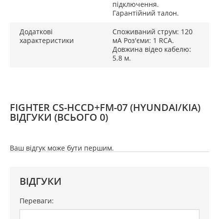
підключення.
Гарантійний талон.
Додаткові
Споживаний струм: 120
характеристики
мА Роз'єми: 1 RCA.
Довжина відео кабелю:
5.8 м.
FIGHTER CS-HCCD+FM-07 (HYUNDAI/KIA)
ВІДГУКИ
(ВСЬОГО 0)
Ваш відгук може бути першим.
ВІДГУКИ
Переваги: