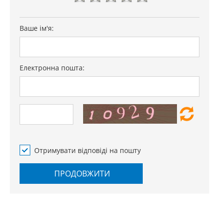
Ваше ім'я:
Електронна пошта:
Отримувати відповіді на пошту
ПРОДОВЖИТИ