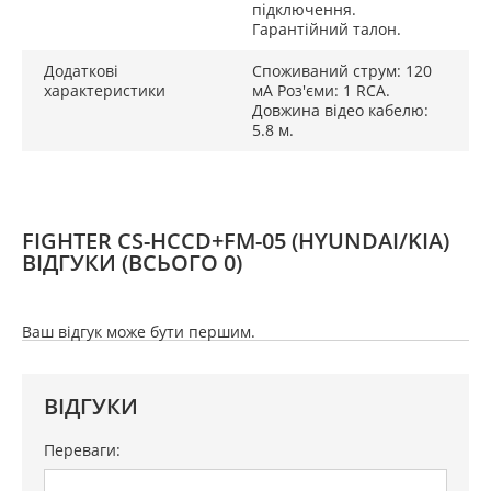
підключення.
Гарантійний талон.
Додаткові
Споживаний струм: 120
характеристики
мА Роз'єми: 1 RCA.
Довжина відео кабелю:
5.8 м.
FIGHTER CS-HCCD+FM-05 (HYUNDAI/KIA)
ВІДГУКИ
(ВСЬОГО 0)
Ваш відгук може бути першим.
ВІДГУКИ
Переваги: