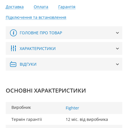
Доставка
Оплата
Гарантія
Підключення та встановлення
ГОЛОВНЕ ПРО ТОВАР
ХАРАКТЕРИСТИКИ
ВІДГУКИ
ОСНОВНІ ХАРАКТЕРИСТИКИ
Виробник
Fighter
Термін гарантії
12 міс. від виробника