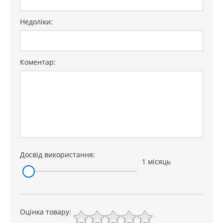
Недоліки:
Коментар:
Досвід використання:
1 місяць
Оцінка товару: