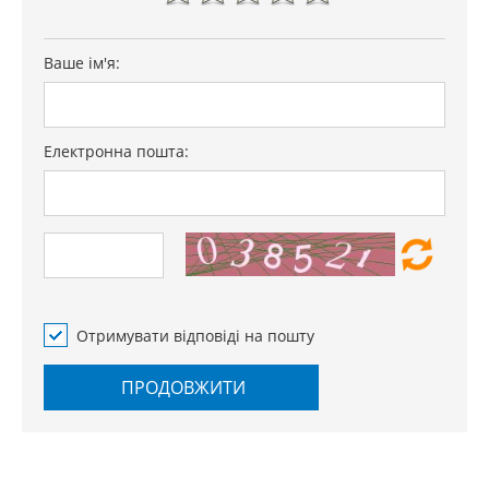
Ваше ім'я:
Електронна пошта:
Отримувати відповіді на пошту
ПРОДОВЖИТИ