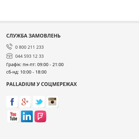
СЛУЖБА ЗАМОВЛЕНЬ
0 800 211 233
044 593 12 33
Графік: пн-пт: 09:00 - 21:00
сб-нд: 10:00 - 18:00
PALLADIUM У СОЦМЕРЕЖАХ