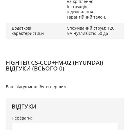
на кріплення.
Інструкція з
підключення.
Гарантійний талон.
Додаткові
Споживаний струм: 120
характеристики
мА Чутливість: 50 дБ
FIGHTER CS-CCD+FM-02 (HYUNDAI)
ВІДГУКИ
(ВСЬОГО 0)
Ваш відгук може бути першим.
ВІДГУКИ
Переваги: