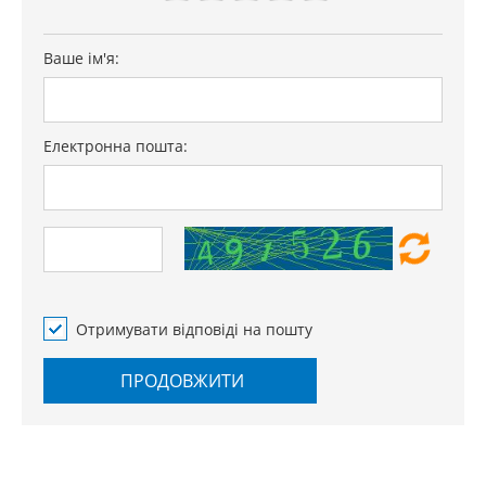
Ваше ім'я:
Електронна пошта:
Отримувати відповіді на пошту
ПРОДОВЖИТИ