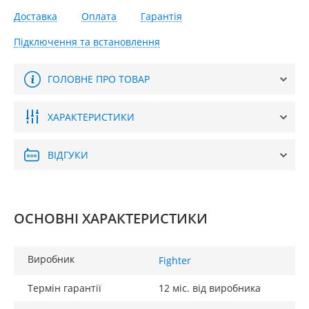
Доставка
Оплата
Гарантія
Підключення та встановлення
ГОЛОВНЕ ПРО ТОВАР
ХАРАКТЕРИСТИКИ
ВІДГУКИ
ОСНОВНІ ХАРАКТЕРИСТИКИ
Виробник
Fighter
Термін гарантії
12 міс. від виробника