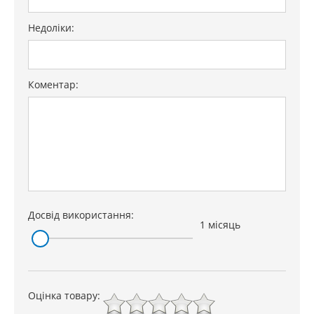
Недоліки:
Коментар:
Досвід використання:
1 місяць
Оцінка товару: