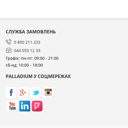
СЛУЖБА ЗАМОВЛЕНЬ
0 800 211 233
044 593 12 33
Графік: пн-пт: 09:00 - 21:00
сб-нд: 10:00 - 18:00
PALLADIUM У СОЦМЕРЕЖАХ