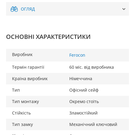
ОГЛЯД
ОСНОВНІ ХАРАКТЕРИСТИКИ
Виробник
Ferocon
Термін гарантії
60 міс. від виробника
Країна виробник
Німеччина
Тип
Офісний сейф
Тип монтажу
Окремо стоїть
Стійкість
Зламостійкий
Тип замку
Механічний ключовий