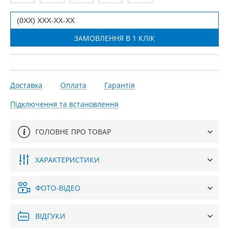
Доставка
Оплата
Гарантія
Підключення та встановлення
ГОЛОВНЕ ПРО ТОВАР
ХАРАКТЕРИСТИКИ
ФОТО-ВІДЕО
ВІДГУКИ