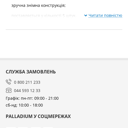
зручна знімна конструкція;
Читати повністю
поставляється у кількості 5 штук.
СЛУЖБА ЗАМОВЛЕНЬ
0 800 211 233
044 593 12 33
Графік: пн-пт: 09:00 - 21:00
сб-нд: 10:00 - 18:00
PALLADIUM У СОЦМЕРЕЖАХ