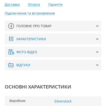
Доставка
Оплата
Гарантія
Підключення та встановлення
ГОЛОВНЕ ПРО ТОВАР
ХАРАКТЕРИСТИКИ
ФОТО-ВІДЕО
ВІДГУКИ
ОСНОВНІ ХАРАКТЕРИСТИКИ
Виробник
Eibenstock